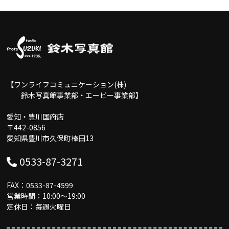
【ワンライフコミュニケーション(株)
鈴木写真館事業部・エーピー事業部】
愛知・豊川国府店
〒442-0856
愛知県豊川市久保町棒田13
0533-87-3271
FAX：0533-87-4599
営業時間：10:00〜19:00
定休日：毎週火曜日