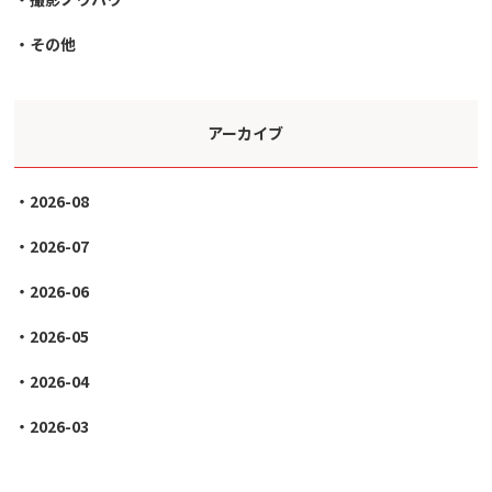
その他
アーカイブ
2026-08
2026-07
2026-06
2026-05
2026-04
2026-03