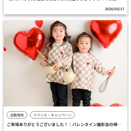
2026/03/17
活動報告
イベント・キャンペーン
ご来場ありがとうございました！｜バレンタイン撮影会の様子♡