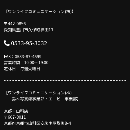
【ワンライフコミュニケーション(株)】
〒442-0856
愛知県豊川市久保町棒田13
0533-95-3032
FAX：0533-87-4599
営業時間：10:00〜19:00
定休日：毎週火曜日
【ワンライフコミュニケーション(株)
鈴木写真館事業部・エーピー事業部】
京都・山科店
〒607-8011
京都府京都市山科区安朱南屋敷町8-4