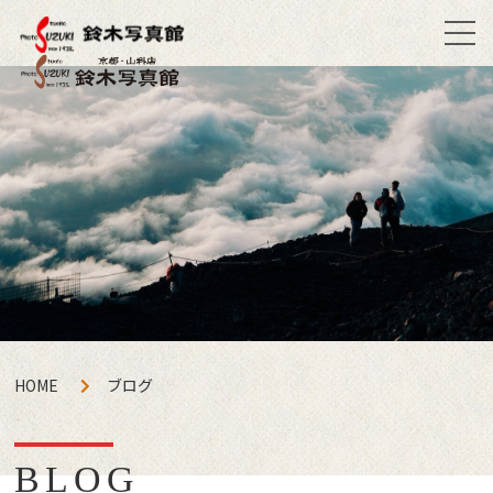
HOME
ブログ
BLOG