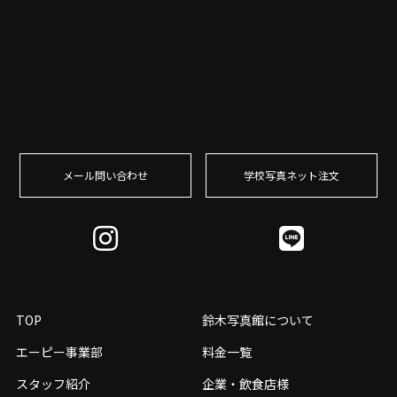
メール問い合わせ
学校写真ネット注⽂
TOP
鈴木写真館について
エーピー事業部
料金一覧
スタッフ紹介
企業・飲食店様