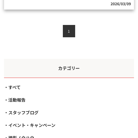
2026/03/09
1
カテゴリー
すべて
活動報告
スタッフブログ
イベント・キャンペーン
撮影ノウハウ