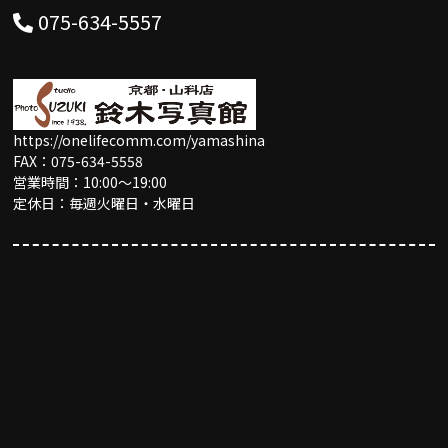
075-634-5557
https://onelifecomm.com/yamashina
FAX：075-634-5558
営業時間：10:00〜19:00
定休日：毎週火曜日・水曜日