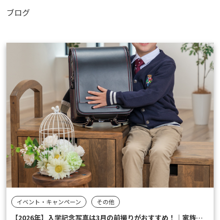
ブログ
イベント・キャンペーン
その他
【2026年】入学記念写真は3月の前撮りがおすすめ！｜家族写真も一緒に残しませんか？