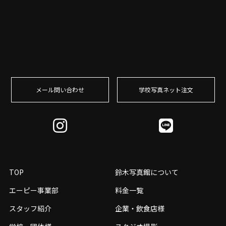
メール問い合わせ
学校写真ネット注⽂
TOP
鈴木写真館について
エーピー事業部
料金一覧
スタッフ紹介
企業・飲食店様