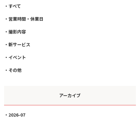
すべて
営業時間・休業日
撮影内容
新サービス
イベント
その他
アーカイブ
2026-07