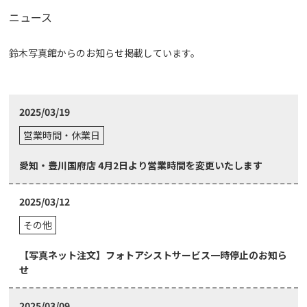
ニュース
鈴木写真館からのお知らせ掲載しています。
2025/03/19
営業時間・休業日
愛知・豊川国府店 4月2日より営業時間を変更いたします
2025/03/12
その他
【写真ネット注文】フォトアシストサービス一時停止のお知ら
せ
2025/03/09