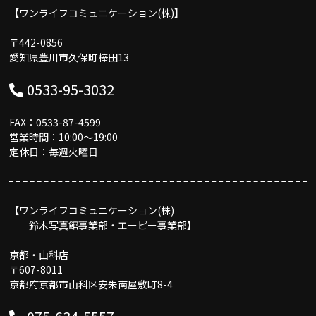
【ワンライフコミュニケーション(株)】
〒442-0856
愛知県豊川市久保町棒田13
0533-95-3032
FAX：0533-87-4599
営業時間：10:00〜19:00
定休日：毎週火曜日
【ワンライフコミュニケーション(株)
鈴木写真館事業部・エーピー事業部】
京都・山科店
〒607-8011
京都府京都市山科区安朱南屋敷町8-4