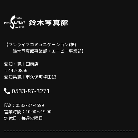
【ワンライフコミュニケーション(株)
鈴木写真館事業部・エーピー事業部】
愛知・豊川国府店
〒442-0856
愛知県豊川市久保町棒田13
0533-87-3271
FAX：0533-87-4599
営業時間：10:00〜19:00
定休日：毎週火曜日