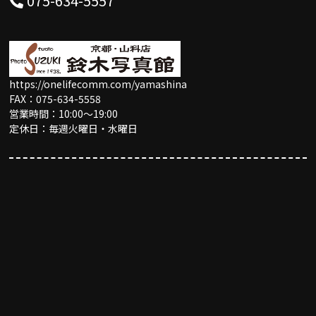
075-634-5557
https://onelifecomm.com/yamashina
FAX：075-634-5558
営業時間：10:00〜19:00
定休日：毎週火曜日・水曜日