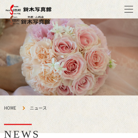
HOME
ニュース
NEWS