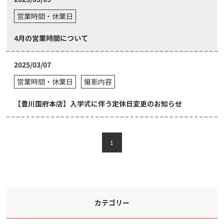
営業時間・休業日
4月の営業時間について
2025/03/07
営業時間・休業日
撮影内容
【豊川国府本店】入学式に伴う定休日変更のお知らせ
1
カテゴリー