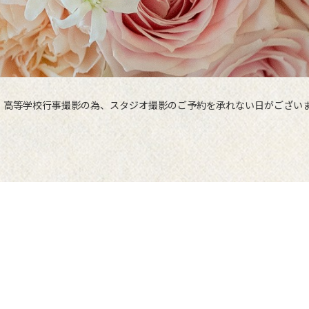
・高等学校行事撮影の為、スタジオ撮影のご予約を承れない日がござい