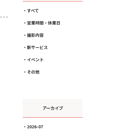
。
すべて
営業時間・休業日
撮影内容
新サービス
イベント
その他
アーカイブ
2026-07