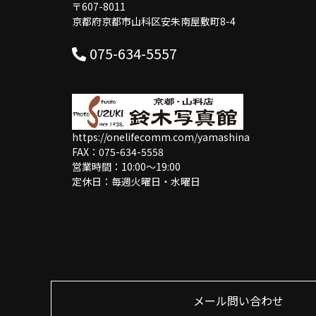
〒607-8011
京都府京都市山科区安朱南屋敷町8-4
075-634-5557
https://onelifecomm.com/yamashina
FAX：075-634-5558
営業時間：10:00〜19:00
定休日：毎週火曜日・水曜日
メール問い合わせ