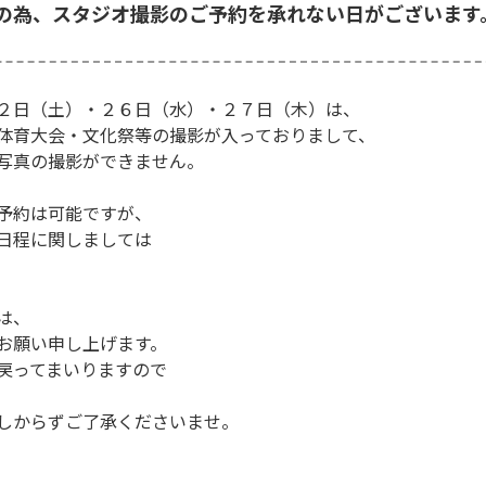
の為、スタジオ撮影のご予約を承れない日がございます
２日（土）・２６日（水）・２７日（木）は、
体育大会・文化祭等の撮影が入っておりまして、
写真の撮影ができません。
予約は可能ですが、
日程に関しましては
は、
お願い申し上げます。
戻ってまいりますので
しからずご了承くださいませ。