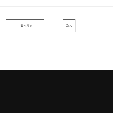
一覧へ戻る
次へ