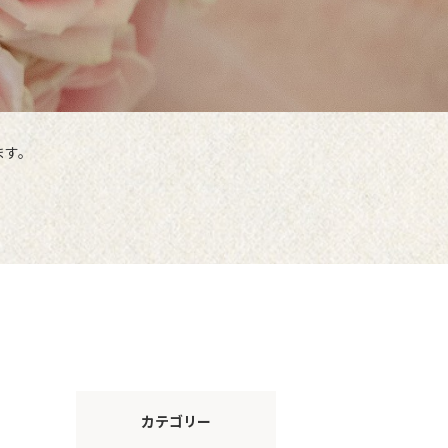
ます。
カテゴリー