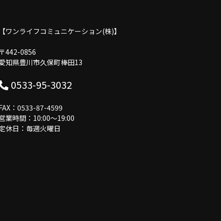
【ワンライフコミュニケーション(株)】
〒442-0856
愛知県豊川市久保町棒田13
0533-95-3032
FAX：0533-87-4599
営業時間：10:00〜19:00
定休日：毎週火曜日