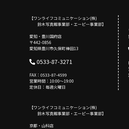
【ワンライフコミュニケーション(株)
鈴木写真館事業部・エーピー事業部】
愛知・豊川国府店
〒442-0856
愛知県豊川市久保町棒田13
0533-87-3271
FAX：0533-87-4599
営業時間：10:00〜19:00
定休日：毎週火曜日
【ワンライフコミュニケーション(株)
鈴木写真館事業部・エーピー事業部】
京都・山科店