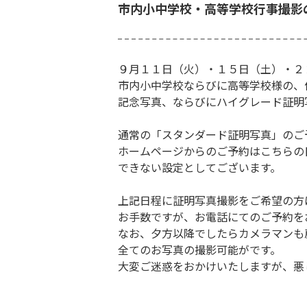
市内小中学校・高等学校行事撮影
９月１１日（火）・１５日（土）・２
市内小中学校ならびに高等学校様の、
記念写真、ならびにハイグレード証明
通常の「スタンダード証明写真」のご
ホームページからのご予約はこちらの
できない設定としてございます。
上記日程に証明写真撮影をご希望の方
お手数ですが、お電話にてのご予約を
なお、夕方以降でしたらカメラマンも
全てのお写真の撮影可能がです。
大変ご迷惑をおかけいたしますが、悪