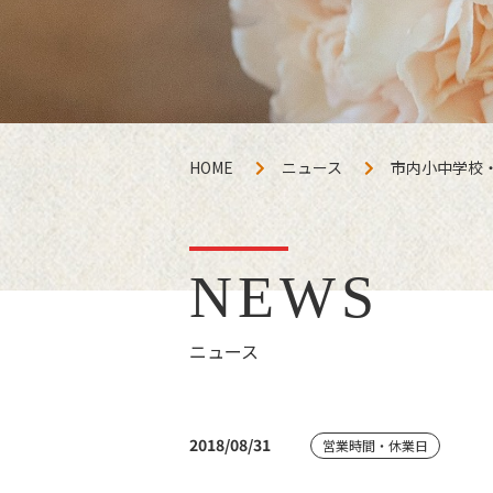
HOME
ニュース
市内小中学校
NEWS
ニュース
2018/08/31
営業時間・休業日