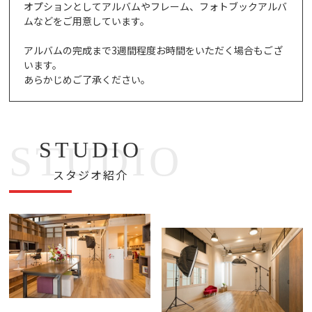
オプションとしてアルバムやフレーム、フォトブックアルバ
ムなどをご用意しています。
アルバムの完成まで3週間程度お時間をいただく場合もござ
います。
あらかじめご了承ください。
STUDIO
STUDIO
スタジオ紹介