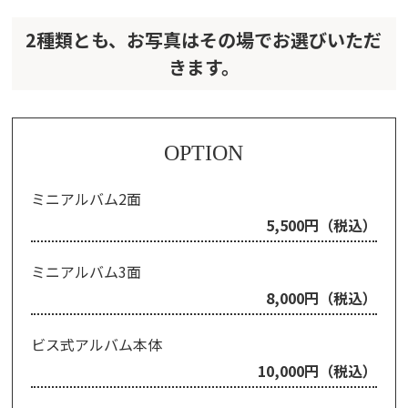
2種類とも、お写真はその場でお選びいただ
きます。
OPTION
ミニアルバム2面
5,500円（税込）
ミニアルバム3面
8,000円（税込）
ビス式アルバム本体
10,000円（税込）