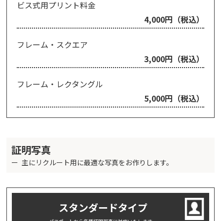
ビス式用プリント料金
4,000円（税込）
フレーム・スクエア
3,000円（税込）
フレーム・レクタングル
5,000円（税込）
証明写真
主にリクルート用に最適な写真をお作りします。
スタンダードタイプ