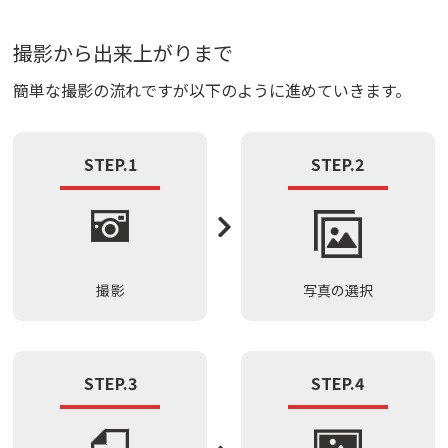
撮影から出来上がりまで
簡単な撮影の流れですが以下のように進めていきます。
STEP.1
STEP.2
撮影
写真の選択
STEP.3
STEP.4