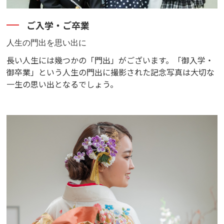
ご入学・ご卒業
人生の門出を思い出に
長い人生には幾つかの「門出」がございます。「御入学・
御卒業」という人生の門出に撮影された記念写真は大切な
一生の思い出となるでしょう。