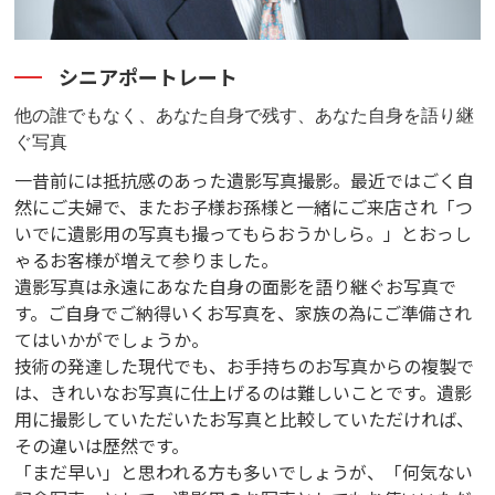
シニアポートレート
他の誰でもなく、あなた自身で残す、あなた自身を語り継
ぐ写真
一昔前には抵抗感のあった遺影写真撮影。最近ではごく自
然にご夫婦で、またお子様お孫様と一緒にご来店され「つ
いでに遺影用の写真も撮ってもらおうかしら。」とおっし
ゃるお客様が増えて参りました。
遺影写真は永遠にあなた自身の面影を語り継ぐお写真で
す。ご自身でご納得いくお写真を、家族の為にご準備され
てはいかがでしょうか。
技術の発達した現代でも、お手持ちのお写真からの複製で
は、きれいなお写真に仕上げるのは難しいことです。遺影
用に撮影していただいたお写真と比較していただければ、
その違いは歴然です。
「まだ早い」と思われる方も多いでしょうが、「何気ない