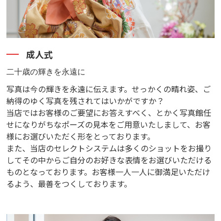
成人式
二十歳の輝きを永遠に
写真は今の輝きを永遠に伝えます。せっかくの晴れ姿、ご
納得のゆく写真を残されてはいかがですか？
当店ではお客様のご要望にお答えすべく、とかく写真館任
せになりがちなポーズの見本をご用意いたしまして、お客
様にお選びいただく形をとっております。
また、当店のセレクトシステムは多くのショットをお撮り
してその中からご自分のお好きな表情をお選びいただける
ものとなっております。お客様一人一人に御満足いただけ
るよう、最善をつくしております。