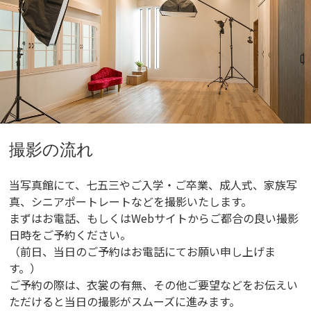
撮影の流れ
当写真館にて、七五三やご入学・ご卒業、成人式、家族写
真、シニアポートレートなどを撮影いたします。
まずはお電話、もしくはWebサイトからご都合の良い撮影
日時をご予約ください。
（前日、当日のご予約はお電話にてお願い申し上げま
す。）
ご予約の際は、衣裳の有無、その他ご要望などをお伝えい
ただけると当日の撮影がスムーズに進みます。