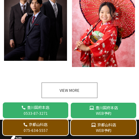
VIEW MORE
豊川国府本店
豊川国府本店
WEB予約
0533-87-3271
京都山科店
京都山科店
WEB予約
075-634-5557