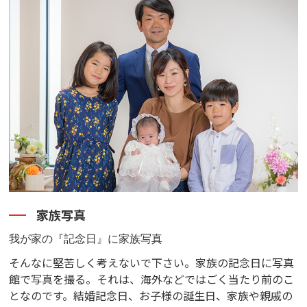
家族写真
我が家の『記念日』に家族写真
そんなに堅苦しく考えないで下さい。家族の記念日に写真
館で写真を撮る。それは、海外などではごく当たり前のこ
となのです。結婚記念日、お子様の誕生日、家族や親戚の