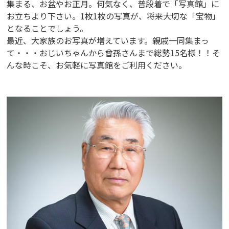
集まる、お盆やお正月。何気なく、普段着で「写真館」に
お立ちより下さい。1枚1枚の写真が、将来大切な「宝物」
となることでしょう。
最近、大家族のお写真が増えています。親戚一同集まっ
て・・・おじいちゃんから曾孫さんまで総勢15名様！！そ
んな時こそ、お気軽に写真館をご利用ください。