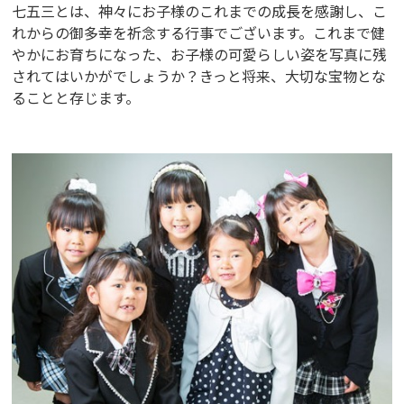
七五三とは、神々にお子様のこれまでの成長を感謝し、こ
れからの御多幸を祈念する行事でございます。これまで健
やかにお育ちになった、お子様の可愛らしい姿を写真に残
されてはいかがでしょうか？きっと将来、大切な宝物とな
ることと存じます。