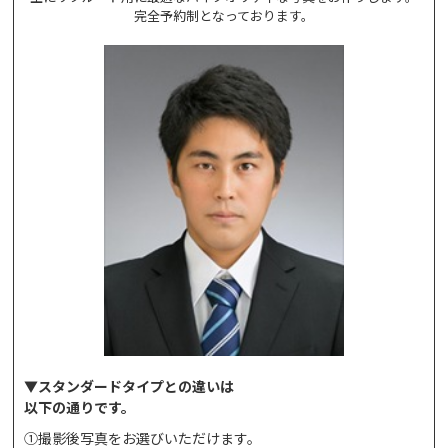
完全予約制となっております。
▼スタンダードタイプとの違いは
以下の通りです。
①
撮影後写真をお選びいただけます。