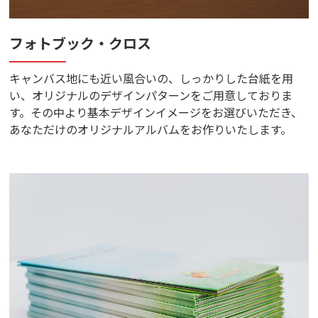
フォトブック・クロス
キャンバス地にも近い風合いの、しっかりした台紙を用
い、オリジナルのデザインパターンをご用意しておりま
す。その中より基本デザインイメージをお選びいただき、
あなただけのオリジナルアルバムをお作りいたします。