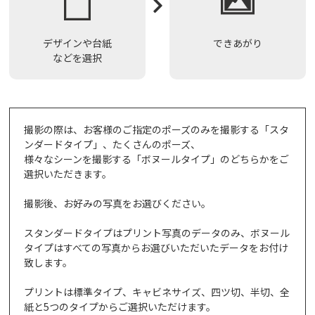
デザインや台紙
できあがり
などを選択
撮影の際は、お客様のご指定のポーズのみを撮影する「スタ
ンダードタイプ」、たくさんのポーズ、
様々なシーンを撮影する「ボヌールタイプ」のどちらかをご
選択いただきます。
撮影後、お好みの写真をお選びください。
スタンダードタイプはプリント写真のデータのみ、ボヌール
タイプはすべての写真からお選びいただいたデータをお付け
致します。
プリントは標準タイプ、キャビネサイズ、四ツ切、半切、全
紙と5つのタイプからご選択いただけます。