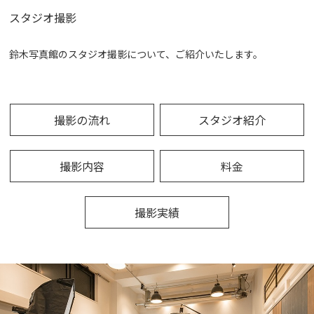
スタジオ撮影
鈴木写真館のスタジオ撮影について、ご紹介いたします。
撮影の流れ
スタジオ紹介
撮影内容
料金
撮影実績