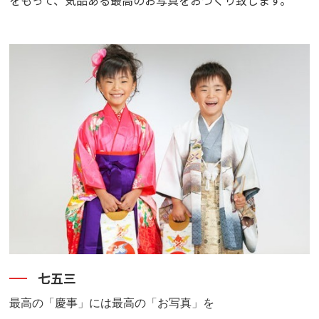
をもって、気品ある最高のお写真をおつくり致します。
七五三
最高の「慶事」には最高の「お写真」を