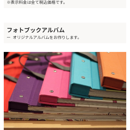
※表示料金は全て税込価格です。
フォトブックアルバム
オリジナルアルバムをお作りします。