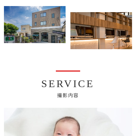
SERVICE
撮影内容