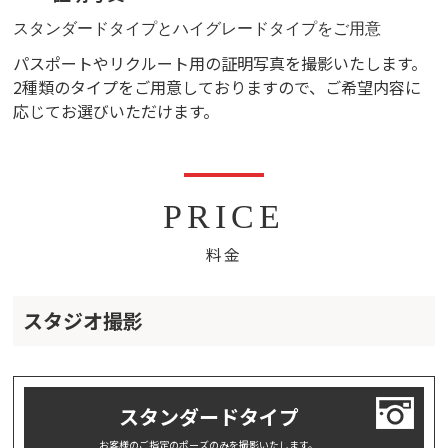
スタンダードタイプとハイグレードタイプをご用意
パスポートやリクルート用の証明写真を撮影いたします。
2種類のタイプをご用意しておりますので、ご希望内容に
応じてお選びいただけます。
PRICE
料金
スタジオ撮影
スタンダードタイプ
お客様のご指定のポーズのみを撮影いたします。