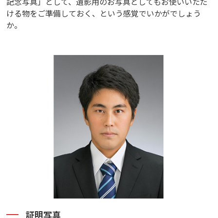
記念写真」として、遺影用のお写真としてもお使いいただ
ける物をご準備しておく、という感覚でいかがでしょう
か。
証明写真