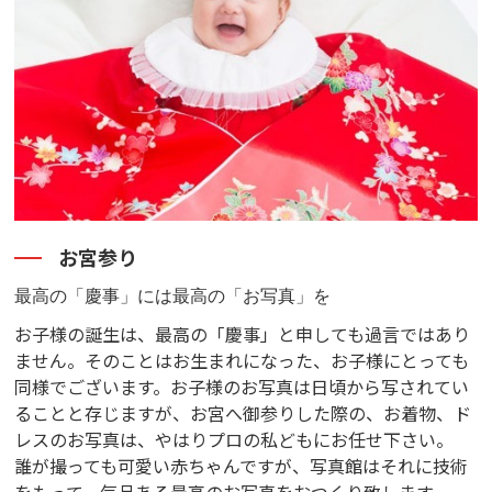
お宮参り
最高の「慶事」には最高の「お写真」を
お子様の誕生は、最高の「慶事」と申しても過言ではあり
ません。そのことはお生まれになった、お子様にとっても
同様でございます。お子様のお写真は日頃から写されてい
ることと存じますが、お宮へ御参りした際の、お着物、ド
レスのお写真は、やはりプロの私どもにお任せ下さい。
誰が撮っても可愛い赤ちゃんですが、写真館はそれに技術