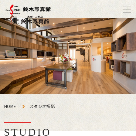
HOME
スタジオ撮影
STUDIO