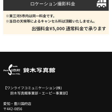
ロケーション撮影料金
※東三河5市内は同一料金です。
※当日の天候等によるキャンセル料は頂戴いたしません。
出張料金¥5,000 通常料金で承ります
【ワンライフコミュニケーション(株)
鈴木写真館事業部・エーピー事業部】
愛知・豊川国府店
〒442-0856