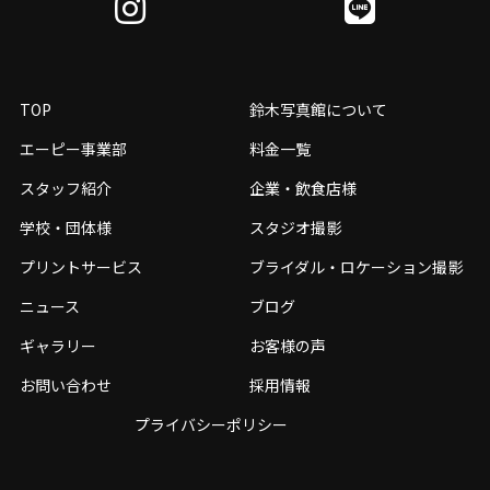
TOP
鈴木写真館について
エーピー事業部
料金一覧
スタッフ紹介
企業・飲食店様
学校・団体様
スタジオ撮影
プリントサービス
ブライダル・ロケーション撮影
ニュース
ブログ
ギャラリー
お客様の声
お問い合わせ
採用情報
プライバシーポリシー