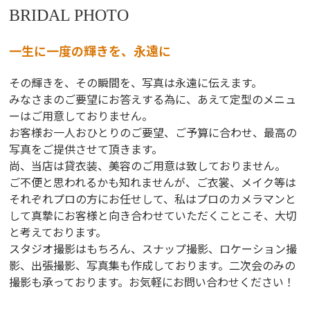
BRIDAL PHOTO
一生に一度の輝きを、永遠に
その輝きを、その瞬間を、写真は永遠に伝えます。
みなさまのご要望にお答えする為に、あえて定型のメニュ
ーはご用意しておりません。
お客様お一人おひとりのご要望、ご予算に合わせ、最高の
写真をご提供させて頂きます。
尚、当店は貸衣装、美容のご用意は致しておりません。
ご不便と思われるかも知れませんが、ご衣裳、メイク等は
それぞれプロの方にお任せして、私はプロのカメラマンと
して真摯にお客様と向き合わせていただくことこそ、大切
と考えております。
スタジオ撮影はもちろん、スナップ撮影、ロケーション撮
影、出張撮影、写真集も作成しております。二次会のみの
撮影も承っております。お気軽にお問い合わせください！