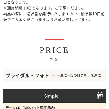
日となります。
※通常納期 10日となります。ご了承ください。
納品の際に、請求書を発行いたしますので、納品後10日前
後でご入金くださいますようお願い申し上げます。
PRICE
料金
ブライダル・フォト
一生に一度の輝きを、永遠に
Simple
データCD（300カット程度収納）