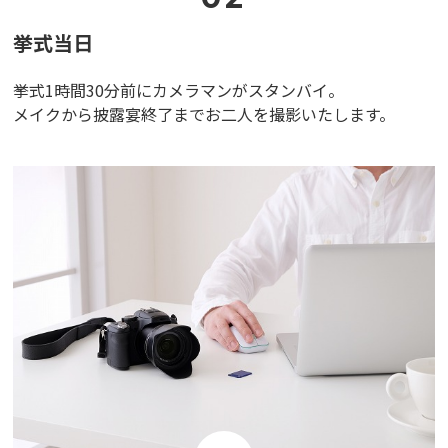
挙式当日
挙式1時間30分前にカメラマンがスタンバイ。
メイクから披露宴終了までお二人を撮影いたします。