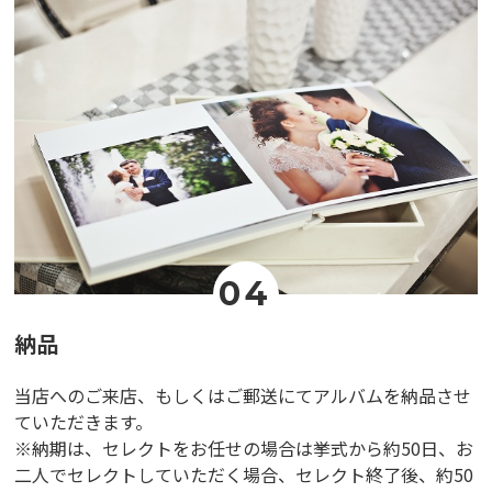
04
納品
当店へのご来店、もしくはご郵送にてアルバムを納品させ
ていただきます。
※納期は、セレクトをお任せの場合は挙式から約50日、お
二人でセレクトしていただく場合、セレクト終了後、約50