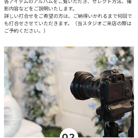
各アイテムのアルバムをご覧いただき、セレクト方法、撮
影内容などをご説明いたします。
詳しい打合せをご希望の方は、ご納得いかれるまで何回で
も打合せさせていただきます。（当スタジオご来店の際は
ご予約ください。）
02