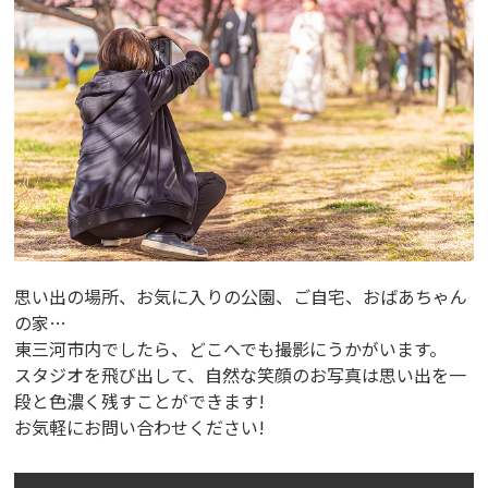
思い出の場所、お気に入りの公園、ご自宅、おばあちゃん
の家…
東三河市内でしたら、どこへでも撮影にうかがいます。
スタジオを飛び出して、自然な笑顔のお写真は思い出を一
段と色濃く残すことができます!
お気軽にお問い合わせください!