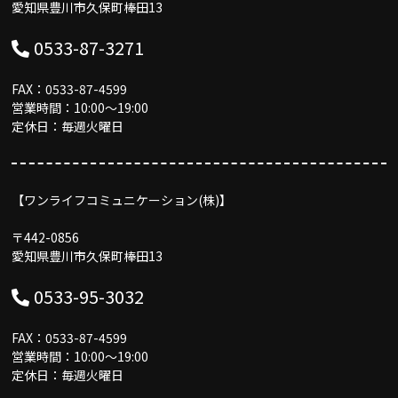
愛知県豊川市久保町棒田13
0533-87-3271
FAX：0533-87-4599
営業時間：10:00〜19:00
定休日：毎週火曜日
【ワンライフコミュニケーション(株)】
〒442-0856
愛知県豊川市久保町棒田13
0533-95-3032
FAX：0533-87-4599
営業時間：10:00〜19:00
定休日：毎週火曜日