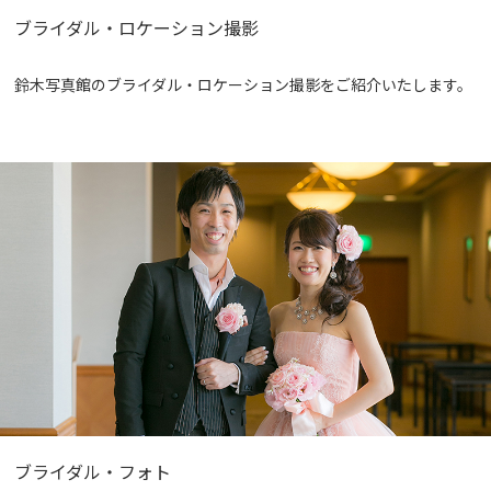
ブライダル・ロケーション撮影
鈴木写真館のブライダル・ロケーション撮影をご紹介いたします。
ブライダル・フォト