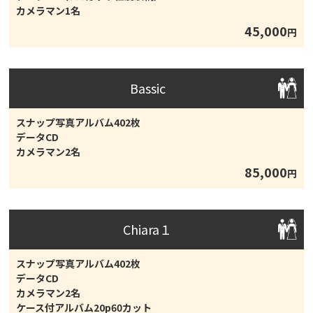
カメラマン1名
45,000
円
Bassic
スナップ写真アルバム402枚
データCD
カメラマン2名
85,000
円
Chiara１
スナップ写真アルバム402枚
データCD
カメラマン2名
ケース付アルバム20p60カット