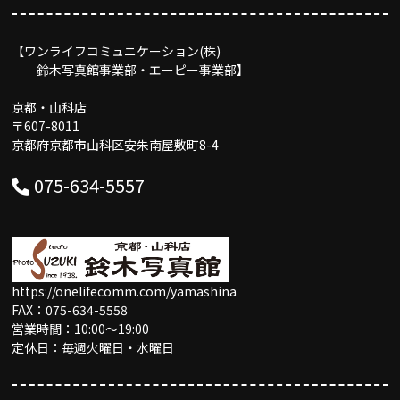
【ワンライフコミュニケーション(株)
鈴木写真館事業部・エーピー事業部】
京都・山科店
〒607-8011
京都府京都市山科区安朱南屋敷町8-4
075-634-5557
https://onelifecomm.com/yamashina
FAX：075-634-5558
営業時間：10:00〜19:00
定休日：毎週火曜日・水曜日