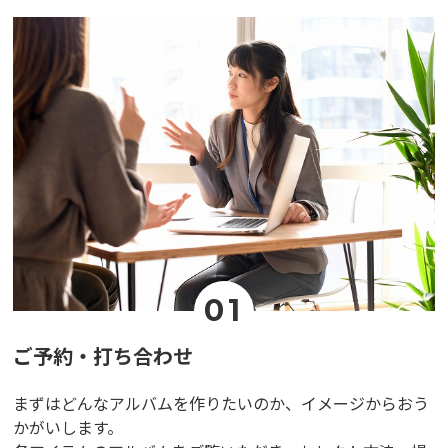
01
ご予約・打ち合わせ
まずはどんなアルバムを作りたいのか、イメージからおう
かがいします。