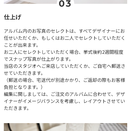
03
仕上げ
アルバム内のお写真のセレクトは、すべてデザイナーにお
任せいただくか、もしくはお二人でセレクトしていただく
ことが出来ます。
お二人にセレクトしていただく場合、挙式後約2週間程度
でスナップ写真が仕上がります。
当店のスタジオへご来店していただくか、ご自宅へ郵送さ
せていただきます。
（郵送の場合、宅送代が別途かかり、ご返却の際もお客様
負担となります。）
編集に関しましては、ご注文のアルバムに合わせて、デザ
イナーがイメージバランスを考慮し、レイアウトさせてい
ただきます。