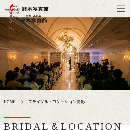
HOME
ブライダル・ロケーション撮影
BRIDAL＆LOCATION