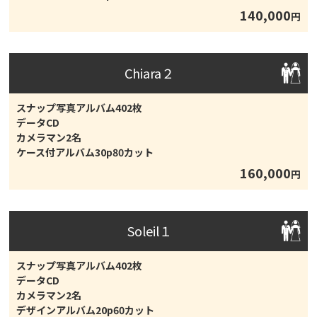
140,000
円
Chiara２
スナップ写真アルバム402枚
データCD
カメラマン2名
ケース付アルバム30p80カット
160,000
円
Soleil１
スナップ写真アルバム402枚
データCD
カメラマン2名
デザインアルバム20p60カット