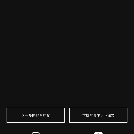
メール問い合わせ
学校写真ネット注⽂