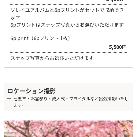
ソレイユアルバムと6pプリントがセットで収納でき
ます
6pプリントはスナップ写真からお選びいただけます
6p print（6pプリント 1枚）
5,500円
スナップ写真からお選びいただけます
ロケーション撮影
七五三・お宮参り・成人式・ブライダルなど出張撮影いたし
ます。