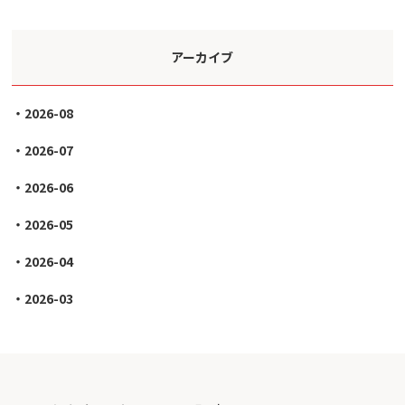
アーカイブ
2026-08
2026-07
2026-06
2026-05
2026-04
2026-03