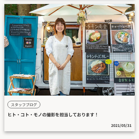
スタッフブログ
ヒト・コト・モノの撮影を担当しております！
2021/05/31