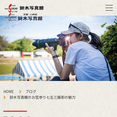
HOME
ブログ
鈴木写真館のお宮参り七五三撮影の魅力