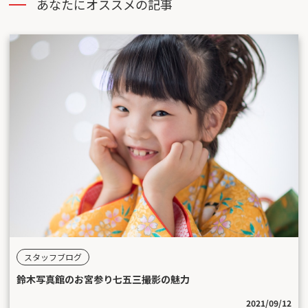
あなたにオススメの記事
スタッフブログ
鈴木写真館のお宮参り七五三撮影の魅力
2021/09/12