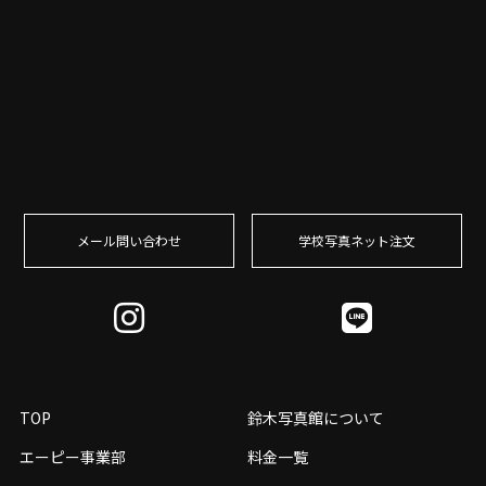
メール問い合わせ
学校写真ネット注⽂
TOP
鈴木写真館について
エーピー事業部
料金一覧