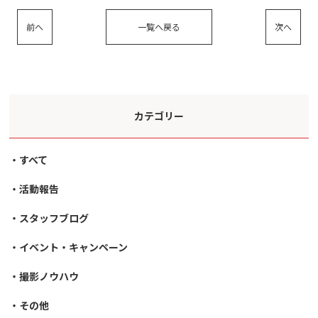
前へ
一覧へ戻る
次へ
カテゴリー
すべて
活動報告
スタッフブログ
イベント・キャンペーン
撮影ノウハウ
その他