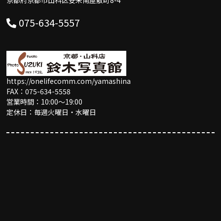
075-634-5557
https://onelifecomm.com/yamashina
FAX：075-634-5558
営業時間：10:00〜19:00
定休日：毎週火曜日・水曜日