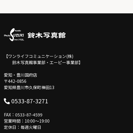
【ワンライフコミュニケーション(株)
鈴木写真館事業部・エーピー事業部】
愛知・豊川国府店
〒442-0856
愛知県豊川市久保町棒田13
0533-87-3271
FAX：0533-87-4599
営業時間：10:00〜19:00
定休日：毎週火曜日