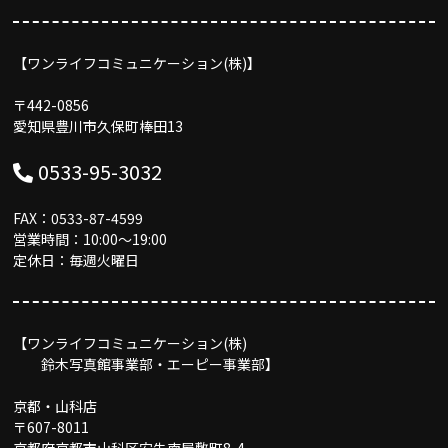
【ワンライフコミュニケーション(株)】
〒442-0856
愛知県豊川市久保町棒田13
0533-95-3032
FAX：0533-87-4599
営業時間：10:00〜19:00
定休日：毎週火曜日
【ワンライフコミュニケーション(株)
鈴木写真館事業部・エーピー事業部】
京都・山科店
〒607-8011
京都府京都市山科区安朱南屋敷町8-4