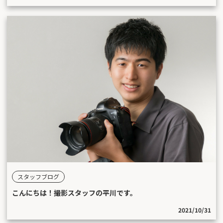
スタッフブログ
こんにちは！撮影スタッフの平川です。
2021/10/31