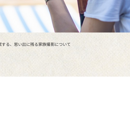
案する、思い出に残る家族撮影について