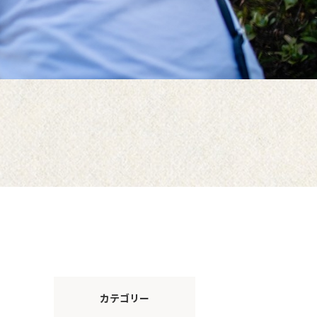
カテゴリー