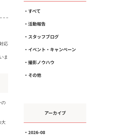
すべて
活動報告
スタッフブログ
対応
イベント・キャンペーン
いま
撮影ノウハウ
その他
ンの
アーカイブ
の大
2026-08