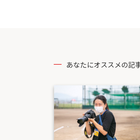
あなたにオススメの記