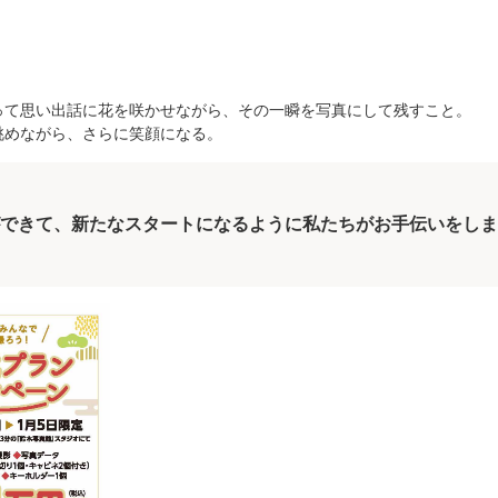
」
って思い出話に花を咲かせながら、その一瞬を写真にして残すこと。
眺めながら、さらに笑顔になる。
できて、新たなスタートになるように私たちがお手伝いをしま