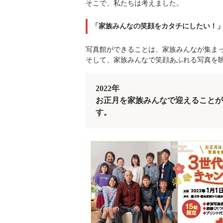
そこで、私たちは考えました。
「家族みんなの笑顔をカタチにしたい！
写真館ができることは、家族みんなが集ま
そして、家族みんなで笑顔あふれる写真を
2022
年
お正月を家族みんなで迎えることが
す。