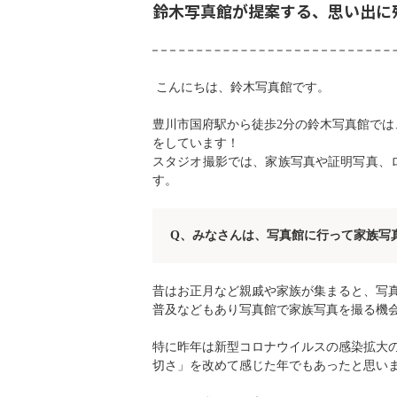
鈴木写真館が提案する、思い出に
こんにちは、鈴木写真館です。
豊川市国府駅から徒歩2分の鈴木写真館では
をしています！
スタジオ撮影では、家族写真や証明写真、
す。
Q
、みなさんは、写真館に行って家族写
昔はお正月など親戚や家族が集まると、写
普及などもあり写真館で家族写真を撮る機
特に昨年は新型コロナウイルスの感染拡大
切さ」を改めて感じた年でもあったと思い