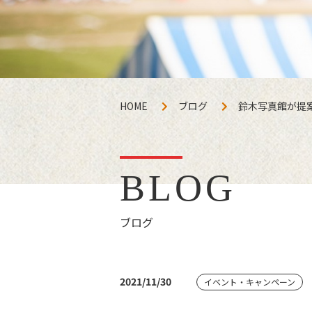
HOME
ブログ
鈴木写真館が提
BLOG
ブログ
2021/11/30
イベント・キャンペーン