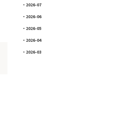
2026-07
2026-06
2026-05
2026-04
2026-03