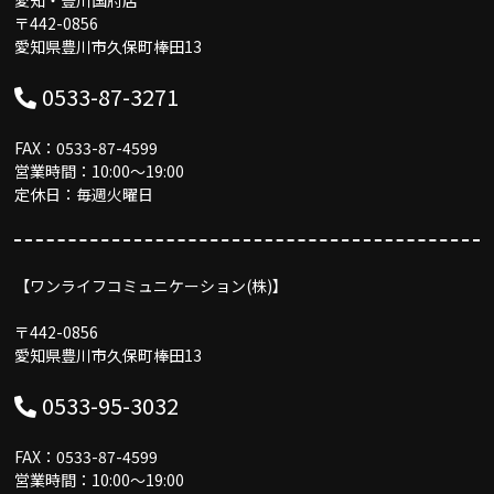
〒442-0856
愛知県豊川市久保町棒田13
0533-87-3271
FAX：0533-87-4599
営業時間：10:00〜19:00
定休日：毎週火曜日
【ワンライフコミュニケーション(株)】
〒442-0856
愛知県豊川市久保町棒田13
0533-95-3032
FAX：0533-87-4599
営業時間：10:00〜19:00