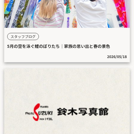
スタッフブログ
5月の空を泳ぐ鯉のぼりたち｜家族の思い出と春の景色
2026/05/18