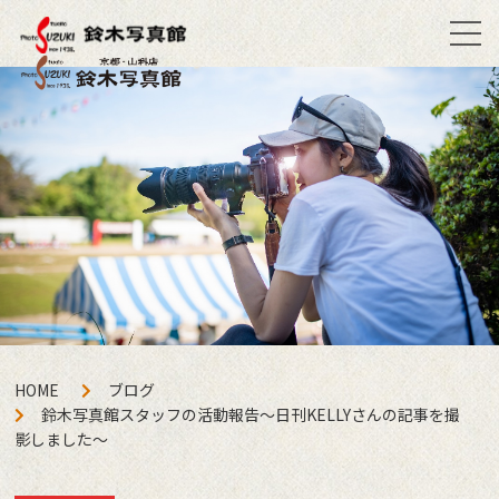
HOME
ブログ
鈴木写真館スタッフの活動報告〜日刊KELLYさんの記事を撮
影しました〜