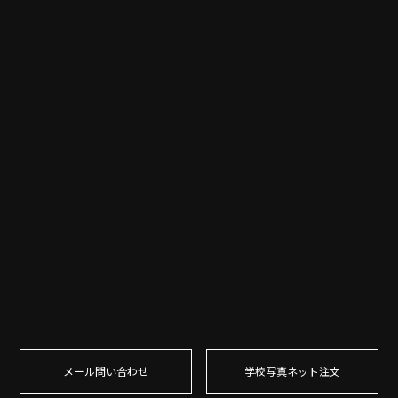
メール問い合わせ
学校写真ネット注⽂