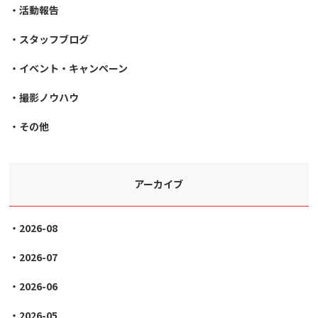
活動報告
スタッフブログ
イベント・キャンペーン
撮影ノウハウ
その他
アーカイブ
2026-08
2026-07
2026-06
2026-05