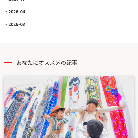
2026-04
2026-03
あなたにオススメの記事