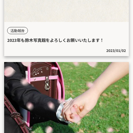
活動報告
2023年も鈴木写真館をよろしくお願いいたします！
2023/01/02