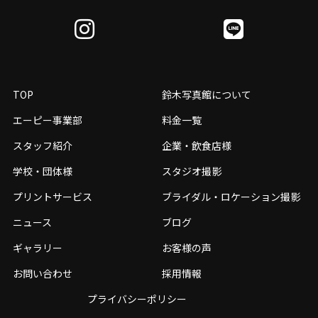
TOP
鈴木写真館について
エーピー事業部
料金一覧
スタッフ紹介
企業・飲食店様
学校・団体様
スタジオ撮影
プリントサービス
ブライダル・ロケーション撮影
ニュース
ブログ
ギャラリー
お客様の声
お問い合わせ
採用情報
プライバシーポリシー