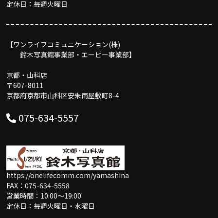
定休日：毎週火曜日
【ワンライフコミュニケーション(株)
鈴木写真館事業部・エーピー事業部】
京都・山科店
〒607-8011
京都府京都市山科区安朱南屋敷町8-4
075-634-5557
https://onelifecomm.com/yamashina
FAX：075-634-5558
営業時間：10:00〜19:00
定休日：毎週火曜日・水曜日