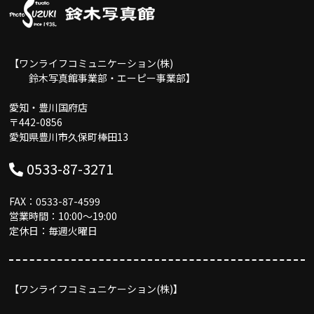
【ワンライフコミュニケーション(株)
鈴木写真館事業部・エーピー事業部】
愛知・豊川国府店
〒442-0856
愛知県豊川市久保町棒田13
0533-87-3271
FAX：0533-87-4599
営業時間：10:00〜19:00
定休日：毎週火曜日
【ワンライフコミュニケーション(株)】