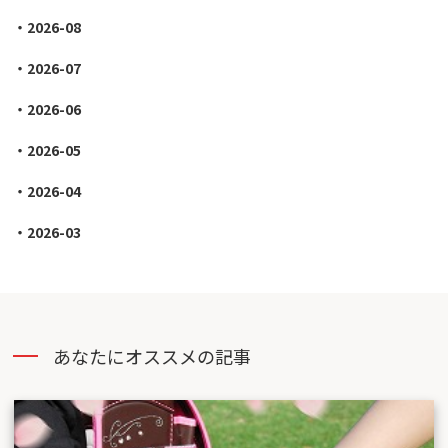
2026-08
2026-07
2026-06
2026-05
2026-04
2026-03
あなたにオススメの記事