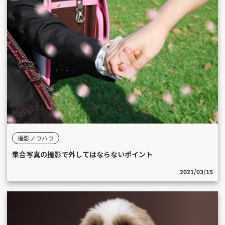
撮影ノウハウ
集合写真の撮影で外してはならないポイント
2021/03/15