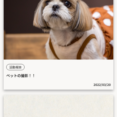
活動報告
ペットの撮影！！
2022/03/20