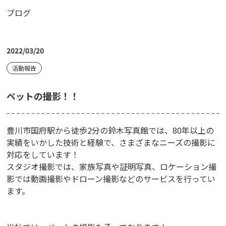
ブログ
2022/03/20
活動報告
ペットの撮影！！
豊川市国府駅から徒歩2分の鈴木写真館では、80年以上の
実績をいかした技術と経験で、さまざまなニーズの撮影に
対応をしています！
スタジオ撮影では、家族写真や証明写真、ロケーション撮
影では動画撮影やドローン撮影などのサービスを行ってい
ます。