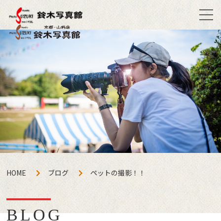
HOME
ブログ
ペットの撮影！！
BLOG