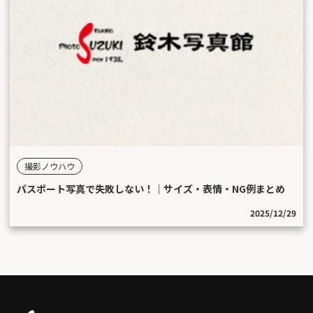
撮影ノウハウ
パスポート写真で失敗しない！｜サイズ・表情・NG例まとめ
2025/12/29