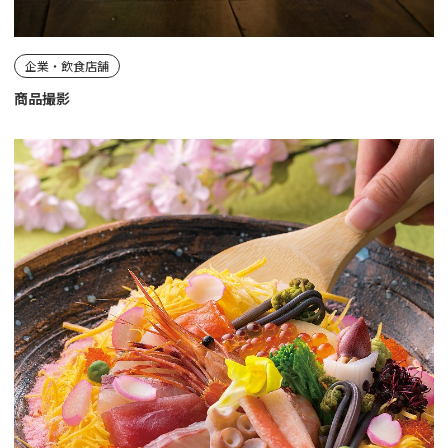
企業・飲食店舗
商品撮影