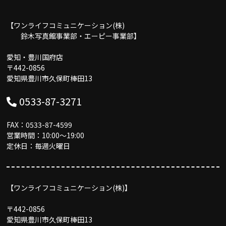
【ワンライフコミュニケーション(株)
鈴木写真館事業部・エーピー事業部】
愛知・豊川国府店
〒442-0856
愛知県豊川市久保町棒田13
0533-87-3271
FAX：0533-87-4599
営業時間：10:00〜19:00
定休日：毎週火曜日
【ワンライフコミュニケーション(株)】
〒442-0856
愛知県豊川市久保町棒田13