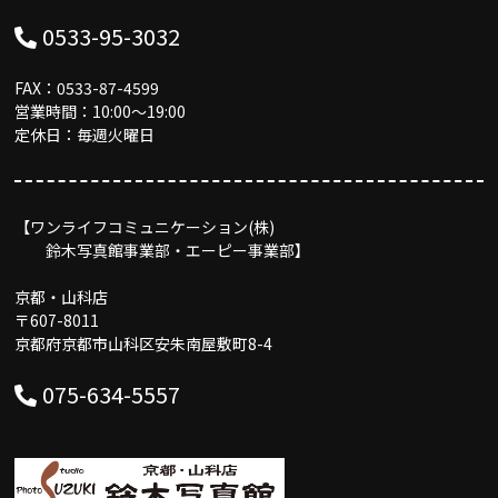
0533-95-3032
FAX：0533-87-4599
営業時間：10:00〜19:00
定休日：毎週火曜日
【ワンライフコミュニケーション(株)
鈴木写真館事業部・エーピー事業部】
京都・山科店
〒607-8011
京都府京都市山科区安朱南屋敷町8-4
075-634-5557