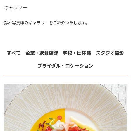
ギャラリー
鈴木写真館のギャラリーをご紹介いたします。
すべて
企業・飲食店舗
学校・団体様
スタジオ撮影
ブライダル・ロケーション