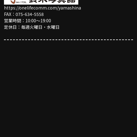
https://onelifecomm.com/yamashina
FAX：075-634-5558
営業時間：10:00〜19:00
定休日：毎週火曜日・水曜日