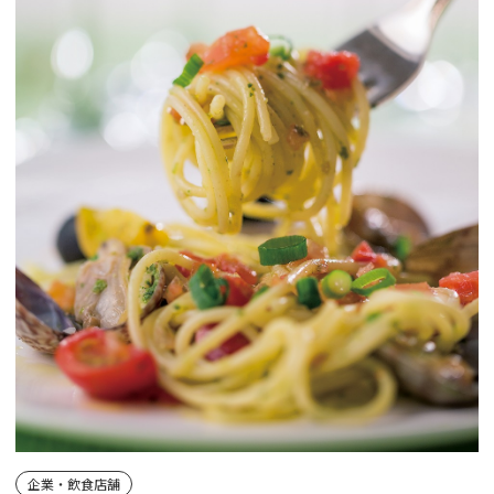
企業・飲食店舗