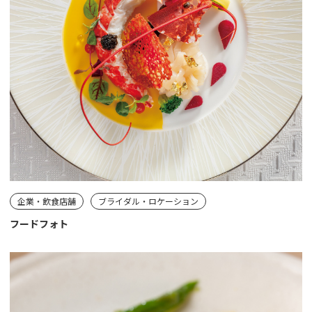
企業・飲食店舗
ブライダル・ロケーション
フードフォト