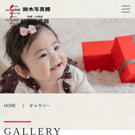
HOME
ギャラリー
GALLERY