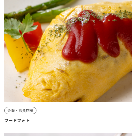
企業・飲食店舗
フードフォト