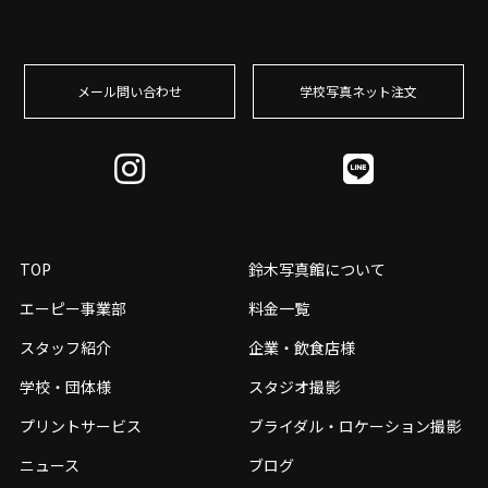
メール問い合わせ
学校写真ネット注⽂
TOP
鈴木写真館について
エーピー事業部
料金一覧
スタッフ紹介
企業・飲食店様
学校・団体様
スタジオ撮影
プリントサービス
ブライダル・ロケーション撮影
ニュース
ブログ