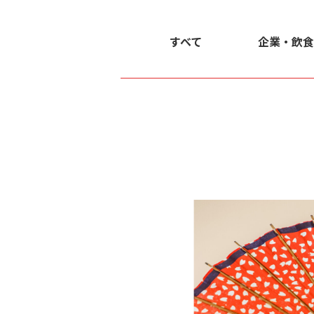
すべて
企業・飲食