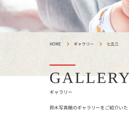
HOME
ギャラリー
七五三
GALLER
ギャラリー
鈴木写真館のギャラリーをご紹介いた