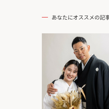
あなたにオススメの記