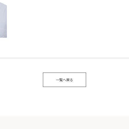
一覧へ戻る