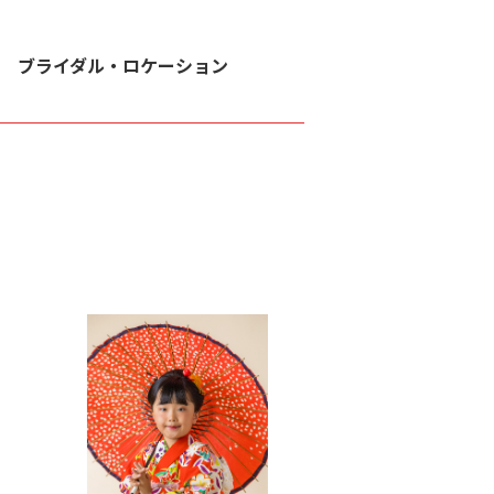
ブライダル・ロケーション