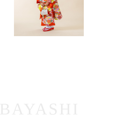
ABAYASHI