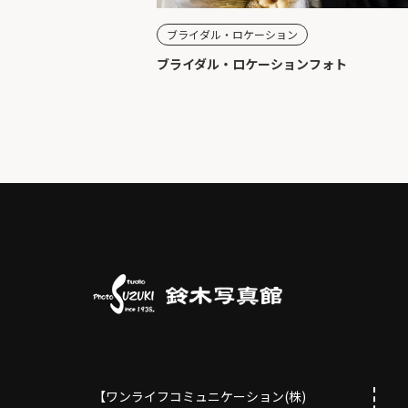
ブライダル・ロケーション
ブライダル・ロケーションフォト
【ワンライフコミュニケーション(株)