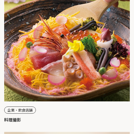
企業・飲食店舗
料理撮影