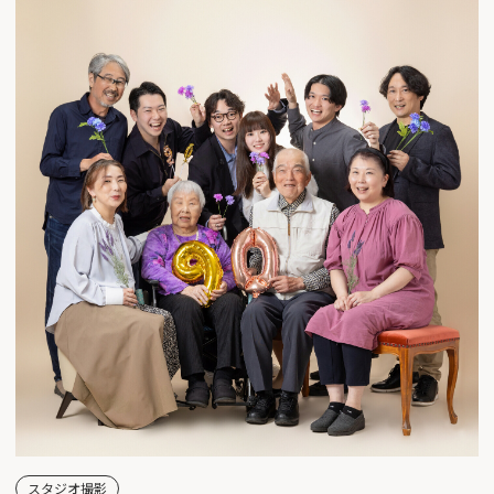
スタジオ撮影