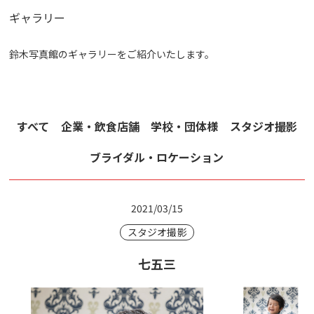
ギャラリー
鈴木写真館のギャラリーをご紹介いたします。
すべて
企業・飲食店舗
学校・団体様
スタジオ撮影
ブライダル・ロケーション
2021/03/15
スタジオ撮影
七五三