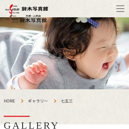
HOME
ギャラリー
七五三
GALLERY