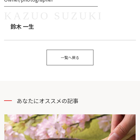
KAZUO SUZUKI
鈴木 一生
一覧へ戻る
あなたにオススメの記事