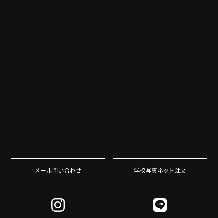
メール問い合わせ
学校写真ネット注⽂