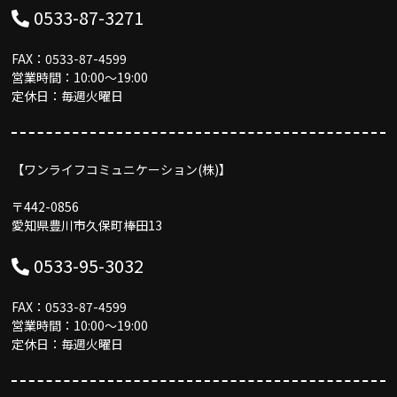
0533-87-3271
FAX：0533-87-4599
営業時間：10:00〜19:00
定休日：毎週火曜日
【ワンライフコミュニケーション(株)】
〒442-0856
愛知県豊川市久保町棒田13
0533-95-3032
FAX：0533-87-4599
営業時間：10:00〜19:00
定休日：毎週火曜日