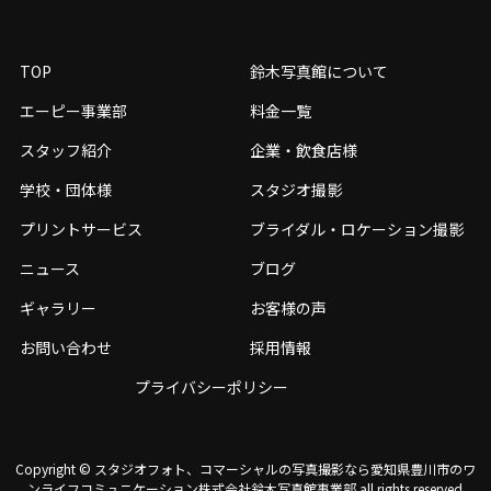
TOP
鈴木写真館について
エーピー事業部
料金一覧
スタッフ紹介
企業・飲食店様
学校・団体様
スタジオ撮影
プリントサービス
ブライダル・ロケーション撮影
ニュース
ブログ
ギャラリー
お客様の声
お問い合わせ
採用情報
プライバシーポリシー
Copyright © スタジオフォト、コマーシャルの写真撮影なら愛知県豊川市のワ
ンライフコミュニケーション株式会社鈴⽊写真館事業部 all rights reserved