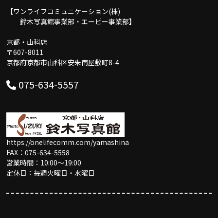
【ワンライフコミュニケーション(株)
鈴木写真館事業部・エーピー事業部】
京都・山科店
〒607-8011
京都府京都市山科区安朱南屋敷町8-4
075-634-5557
https://onelifecomm.com/yamashina
FAX：075-634-5558
営業時間：10:00〜19:00
定休日：毎週火曜日・水曜日