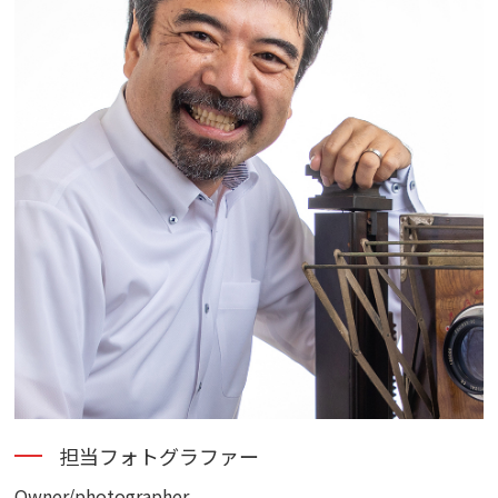
担当フォトグラファー
Owner/photographer