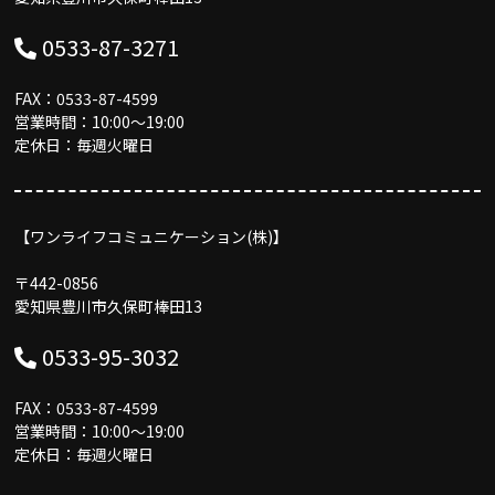
0533-87-3271
FAX：0533-87-4599
営業時間：10:00〜19:00
定休日：毎週火曜日
【ワンライフコミュニケーション(株)】
〒442-0856
愛知県豊川市久保町棒田13
0533-95-3032
FAX：0533-87-4599
営業時間：10:00〜19:00
定休日：毎週火曜日