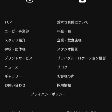
TOP
鈴木写真館について
エーピー事業部
料金一覧
スタッフ紹介
企業・飲食店様
学校・団体様
スタジオ撮影
プリントサービス
ブライダル・ロケーション撮影
ニュース
ブログ
ギャラリー
お客様の声
お問い合わせ
採用情報
プライバシーポリシー