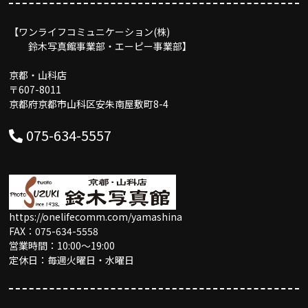
【ワンライフコミュニケーション(株)
鈴木写真館事業部・エーピー事業部】
京都・山科店
〒607-8011
京都府京都市山科区安朱南屋敷町8-4
075-634-5557
https://onelifecomm.com/yamashina
FAX：075-634-5558
営業時間：10:00〜19:00
定休日：毎週火曜日・水曜日