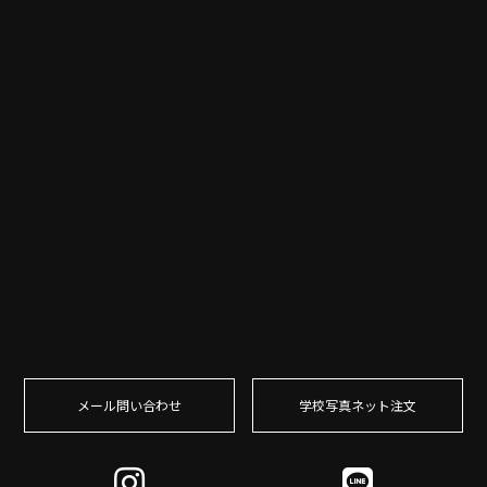
メール問い合わせ
学校写真ネット注⽂