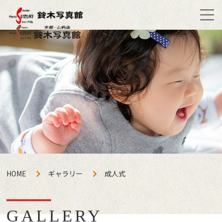
HOME
ギャラリー
成人式
GALLERY