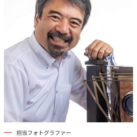
担当フォトグラファー