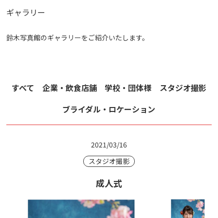
ギャラリー
鈴木写真館のギャラリーをご紹介いたします。
すべて
企業・飲食店舗
学校・団体様
スタジオ撮影
ブライダル・ロケーション
2021/03/16
スタジオ撮影
成人式