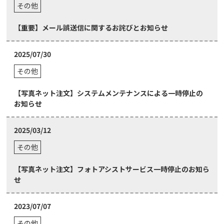
その他
【重要】メール誤送信に関するお詫びとお知らせ
2025/07/30
その他
【写真ネット注文】システムメンテナンスによる一時停止の
お知らせ
2025/03/12
その他
【写真ネット注文】フォトアシストサービス一時停止のお知ら
せ
2023/07/07
その他