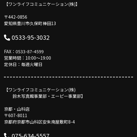
【ワンライフコミュニケーション(株)】
〒442-0856
愛知県豊川市久保町棒田13
0533-95-3032
FAX：0533-87-4599
営業時間：10:00〜19:00
定休日：毎週火曜日
【ワンライフコミュニケーション(株)
鈴木写真館事業部・エーピー事業部】
京都・山科店
〒607-8011
京都府京都市山科区安朱南屋敷町8-4
075-634-5557