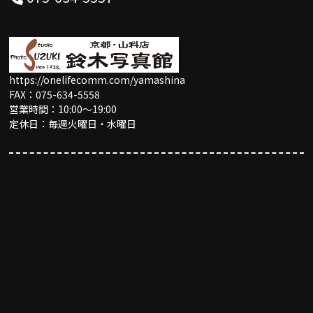
https://onelifecomm.com/yamashina
FAX：075-634-5558
営業時間：10:00〜19:00
定休日：毎週火曜日・水曜日