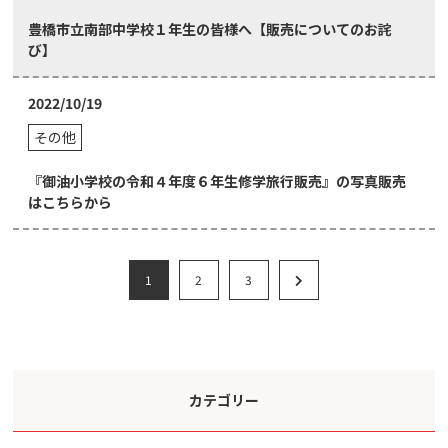
豊橋市立南部中学校１年生の皆様へ【販売についてのお詫
び】
2022/10/19
その他
『御油小学校の令和４年度６年生修学旅行販売』の写真販売
はこちらから
1
2
3
カテゴリー