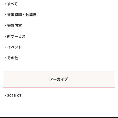
すべて
営業時間・休業日
撮影内容
新サービス
イベント
その他
アーカイブ
2026-07