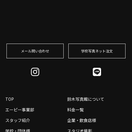
メール問い合わせ
学校写真ネット注⽂
TOP
鈴木写真館について
エーピー事業部
料金一覧
スタッフ紹介
企業・飲食店様
学校・団体様
スタジオ撮影