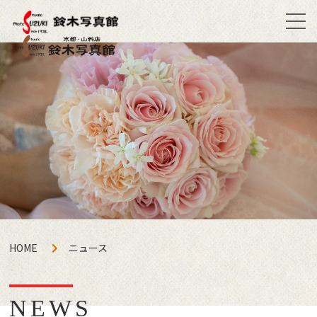
HOME
ニュース
NEWS