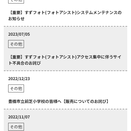
【重要】すずフォト(フォトアシスト)システムメンテナンスの
お知らせ
2023/07/05
その他
【重要】すずフォト(フォトアシスト)アクセス集中に伴うサイ
ト不具合のお詫び
2022/12/23
その他
豊橋市立前芝小学校の皆様へ【販売についてのお詫び】
2022/11/07
その他