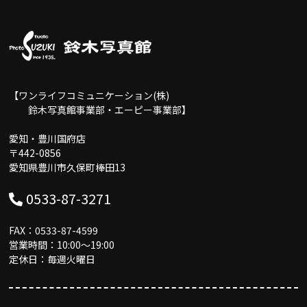
【ワンライフコミュニケーション(株)
鈴木写真館事業部・エーピー事業部】
愛知・豊川国府店
〒442-0856
愛知県豊川市久保町棒田13
0533-87-3271
FAX：0533-87-4599
営業時間：10:00〜19:00
定休日：毎週火曜日