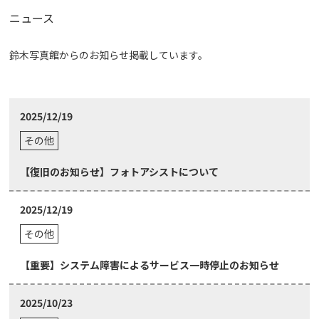
ニュース
鈴木写真館からのお知らせ掲載しています。
2025/12/19
その他
【復旧のお知らせ】フォトアシストについて
2025/12/19
その他
【重要】システム障害によるサービス一時停止のお知らせ
2025/10/23