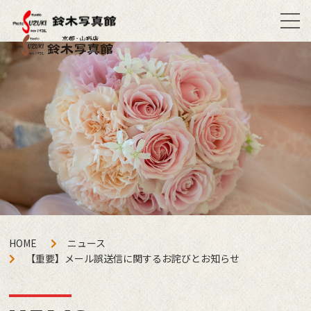
HOME
ニュース
【重要】メール誤送信に関するお詫びとお知らせ