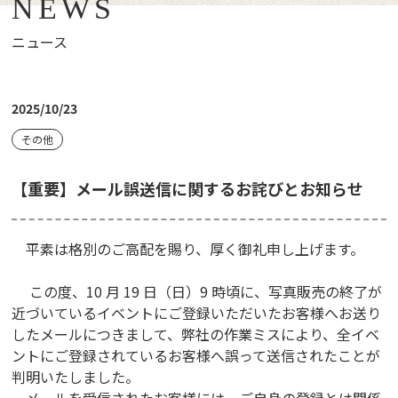
NEWS
ニュース
2025/10/23
その他
【重要】メール誤送信に関するお詫びとお知らせ
平素は格別のご高配を賜り、厚く御礼申し上げます。
この度、10 月 19 日（日）9 時頃に、写真販売の終了が
近づいているイベントにご登録いただいたお客様へお送り
したメールにつきまして、弊社の作業ミスにより、全イベ
ントにご登録されているお客様へ誤って送信されたことが
判明いたしました。