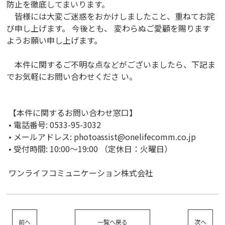
防止を徹底してまいります。
皆様には大変ご迷惑をおかけしましたこと、重ねてお詫
び申し上げます。 今後とも、 変わらぬご愛顧を賜ります
ようお願い申し上げます。
本件に関するご不明な点などがございましたら、下記ま
でお気軽にお問い合わせくださ い。
【本件に関するお問い合わせ窓口】
• 電話番号: 0533-95-3032
• メールアドレス: photoassist@onelifecomm.co.jp
• 受付時間: 10:00～19:00 （定休日：火曜日）
ワンライフコミュニケーション株式会社
前へ
一覧へ戻る
次へ