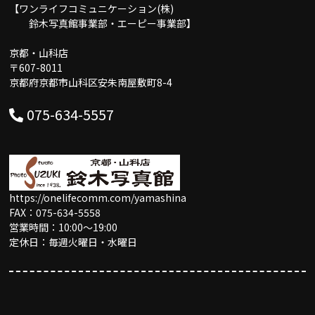
【ワンライフコミュニケーション(株)
鈴木写真館事業部・エーピー事業部】
京都・山科店
〒607-8011
京都府京都市山科区安朱南屋敷町8-4
075-634-5557
https://onelifecomm.com/yamashina
FAX：075-634-5558
営業時間：10:00〜19:00
定休日：毎週火曜日・水曜日