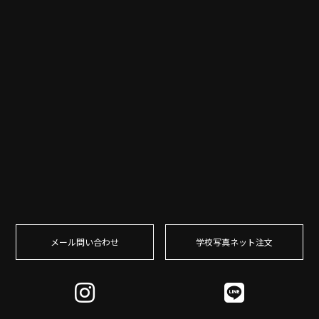
メール問い合わせ
学校写真ネット注⽂