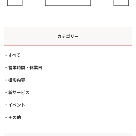
カテゴリー
すべて
営業時間・休業日
撮影内容
新サービス
イベント
その他