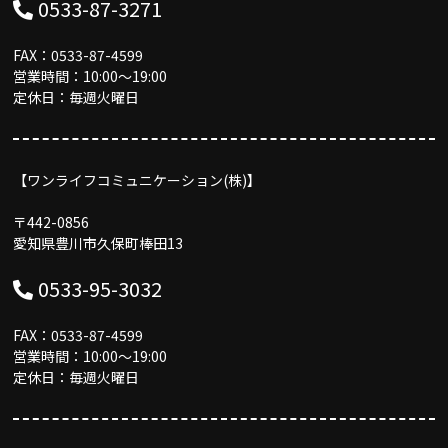
0533-87-3271
FAX：0533-87-4599
営業時間：10:00〜19:00
定休日：毎週火曜日
【ワンライフコミュニケーション(株)】
〒442-0856
愛知県豊川市久保町棒田13
0533-95-3032
FAX：0533-87-4599
営業時間：10:00〜19:00
定休日：毎週火曜日