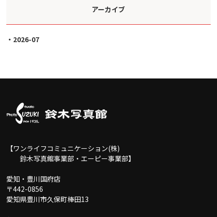
アーカイブ
2026-07
【ワンライフコミュニケーション(株)
鈴木写真館事業部・エーピー事業部】
愛知・豊川国府店
〒442-0856
愛知県豊川市久保町棒田13