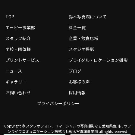
TOP
鈴木写真館について
エーピー事業部
料金一覧
スタッフ紹介
企業・飲食店様
学校・団体様
スタジオ撮影
プリントサービス
ブライダル・ロケーション撮影
ニュース
ブログ
ギャラリー
お客様の声
お問い合わせ
採用情報
プライバシーポリシー
Copyright © スタジオフォト、コマーシャルの写真撮影なら愛知県豊川市のワ
ンライフコミュニケーション株式会社鈴⽊写真館事業部 all rights reserved