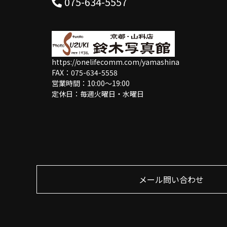
075-634-5557
https://onelifecomm.com/yamashina
FAX：075-634-5558
営業時間：10:00〜19:00
定休日：毎週火曜日・水曜日
メール問い合わせ