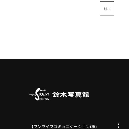
前へ
【ワンライフコミュニケーション(株)