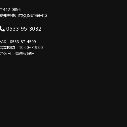
〒442-0856
愛知県豊川市久保町棒田13
0533-95-3032
FAX：0533-87-4599
営業時間：10:00〜19:00
定休日：毎週火曜日