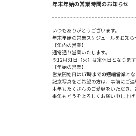
年末年始の営業時間のお知らせ
いつもありがとうございます。
年末年始の営業スケジュールをお知ら
【年内の営業】
通常通り営業いたします。
※12月31日（火）は定休日となります
【年始の営業】
営業開始日は
17時までの短縮営業
とな
記念写真をご希望の方は、事前にご連
本年もたくさんのご愛顧をいただき、
来年もどうぞよろしくお願い申し上げ