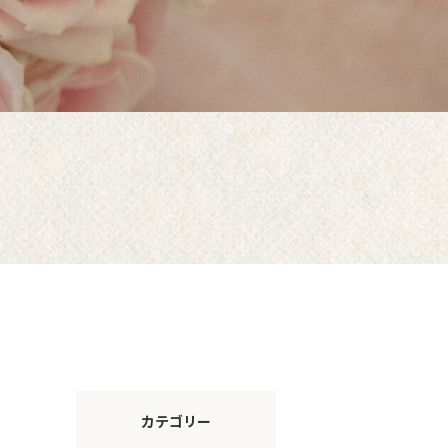
カテゴリー