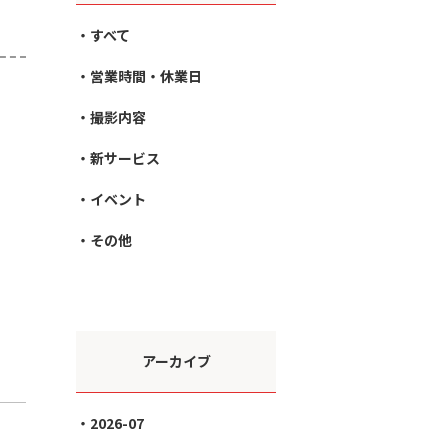
すべて
営業時間・休業日
撮影内容
新サービス
イベント
その他
アーカイブ
2026-07