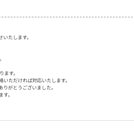
せいたします。
。
ります。
絡いただければ対応いたします。
ありがとうございました。
ます。