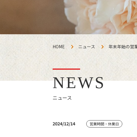
HOME
ニュース
年末年始の営
NEWS
ニュース
2024/12/14
営業時間・休業日