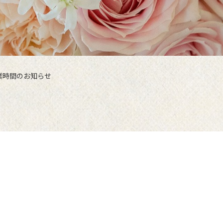
業時間のお知らせ