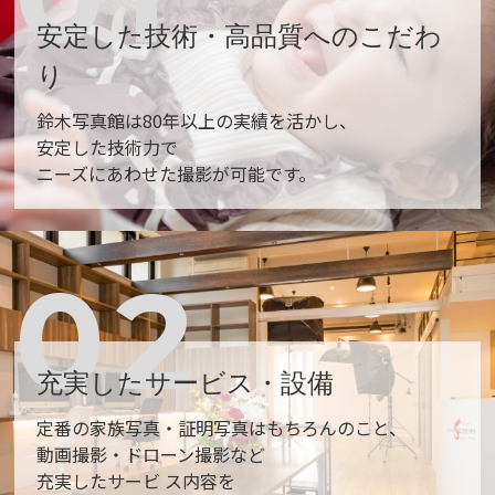
安定した技術・高品質へのこだわ
り
鈴⽊写真館は80年以上の実績を活かし、
安定した技術⼒で
ニーズにあわせた撮影が可能です。
02
充実したサービス・設備
定番の家族写真・証明写真はもちろんのこと、
動画撮影・ドローン撮影など
充実したサービ ス内容を