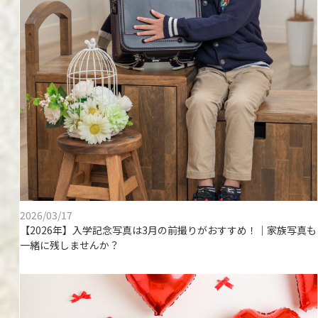
2026/03/17
【2026年】入学記念写真は3月の前撮りがおすすめ！｜家族写真も
一緒に残しませんか？