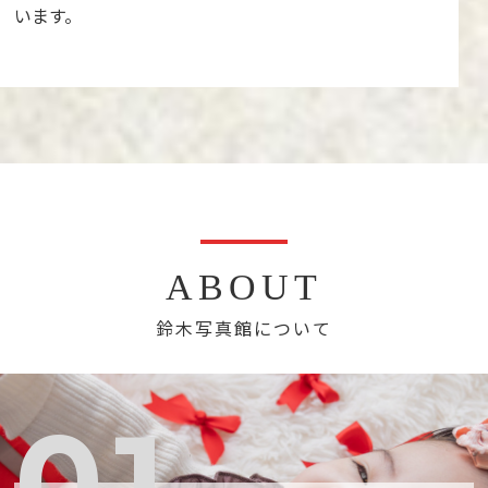
います。
ABOUT
鈴木写真館について
01