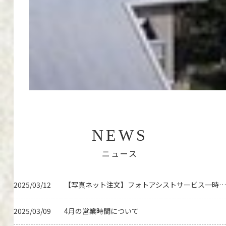
NEWS
ニュース
2025/03/12
【写真ネット注文】フォトアシストサービス一時停止のお知らせ
2025/03/09
4月の営業時間について