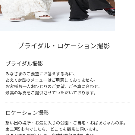
ブライダル・ロケーション撮影
ブライダル撮影
みなさまのご要望にお答えする為に、
あえて定型のメニューはご用意しておりません。
お客様お一人おひとりのご要望、ご予算に合わせ、
最高の写真をご提供させていただいております。
ロケーション撮影
想い出の場所・お気に入りの公園・ご自宅・おばあちゃんの家。
東三河5市内でしたら、どこでも撮影に伺います。