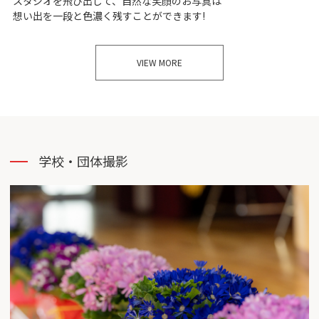
スタジオを飛び出して、自然な笑顔のお写真は
想い出を一段と色濃く残すことができます!
VIEW MORE
学校・団体撮影