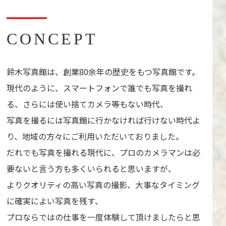
CONCEPT
鈴木写真館は、創業80余年の歴史をもつ写真館です。
現代のように、スマートフォンで誰でも写真を撮れ
る、さらには使い捨てカメラ等もない時代、
写真を撮るには写真館に行かなければ行けない時代よ
り、地域の方々にご利用いただいておりました。
だれでも写真を撮れる現代に、プロのカメラマンは必
要ないと言う方も多くいられると思いますが、
よりクオリティの高い写真の撮影、大事なタイミング
に確実によい写真を残す、
プロならではの仕事を一度体験して頂けましたらと思