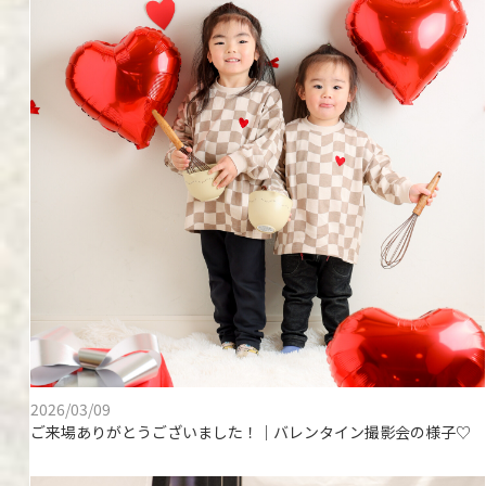
2026/03/09
ご来場ありがとうございました！｜バレンタイン撮影会の様子♡