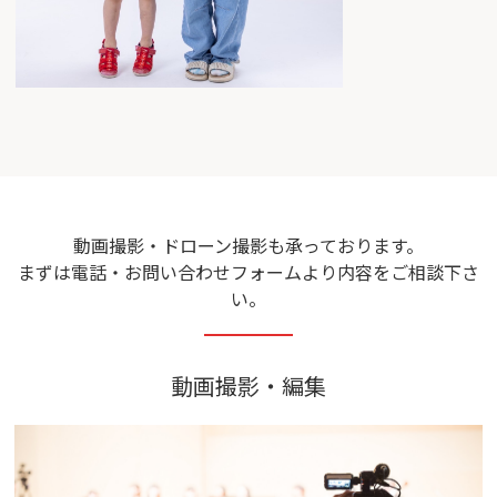
動画撮影・ドローン撮影も承っております。
まずは電話・お問い合わせフォームより内容をご相談下さ
い。
動画撮影・編集