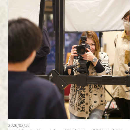
2026/02/16