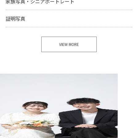
家族写真・シニアポートレート
証明写真
VIEW MORE