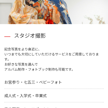
スタジオ撮影
記念写真をより身近に、
いつまでも大切にしていただけるサービスをご用意しておりま
す。
お好きな写真を選んで
アルバム制作・フォトブック制作も可能です。
お宮参り・七五三・ベビーフォト
成人式・入学式・卒業式