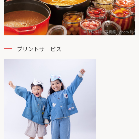
プリントサービス