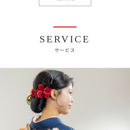
SERVICE
サービス