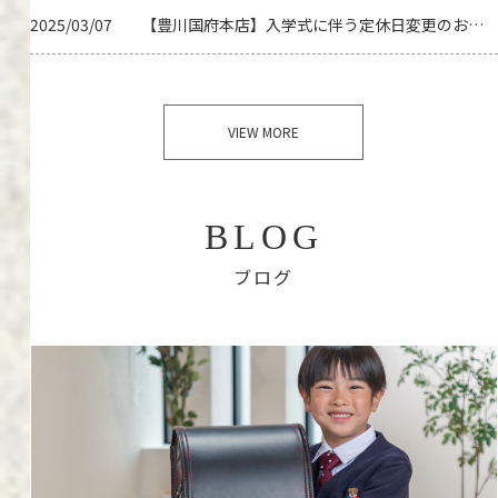
2025/03/07
【豊川国府本店】入学式に伴う定休日変更のお知らせ
VIEW MORE
BLOG
ブログ