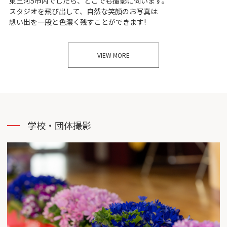
東三河5市内でしたら、どこでも撮影に伺います。
スタジオを飛び出して、自然な笑顔のお写真は
想い出を一段と色濃く残すことができます!
VIEW MORE
学校・団体撮影