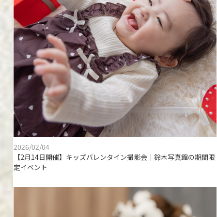
2026/02/04
【2月14日開催】キッズバレンタイン撮影会｜鈴木写真館の期間限
定イベント