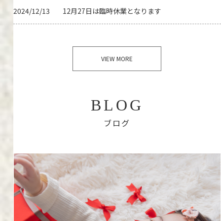
2024/12/13
12月27日は臨時休業となります
VIEW MORE
BLOG
ブログ