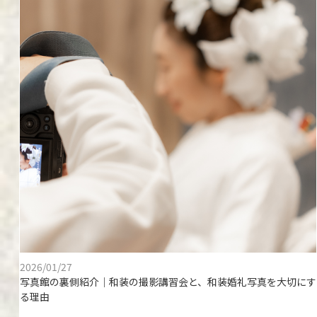
2026/01/27
写真館の裏側紹介｜和装の撮影講習会と、和装婚礼写真を大切にす
る理由