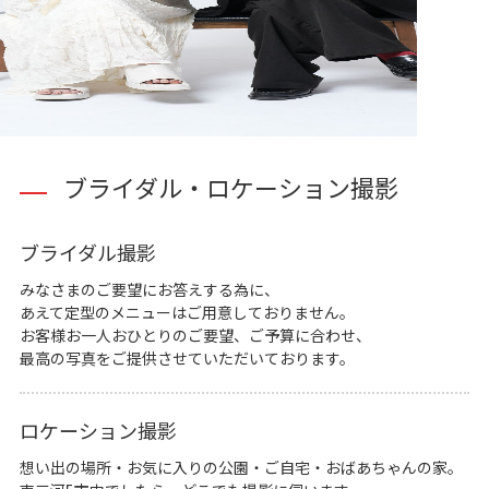
ブライダル・ロケーション撮影
ブライダル撮影
みなさまのご要望にお答えする為に、
あえて定型のメニューはご用意しておりません。
お客様お一人おひとりのご要望、ご予算に合わせ、
最高の写真をご提供させていただいております。
ロケーション撮影
想い出の場所・お気に入りの公園・ご自宅・おばあちゃんの家。