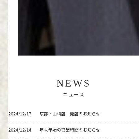
NEWS
ニュース
2024/12/17
京都・山科店 開店のお知らせ
2024/12/14
年末年始の営業時間のお知らせ