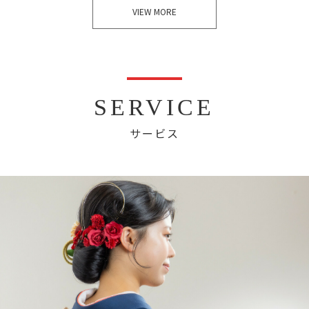
VIEW MORE
SERVICE
サービス