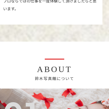
プロならではの仕事を一度体験して頂けましたらと思
います。
ABOUT
鈴木写真館について