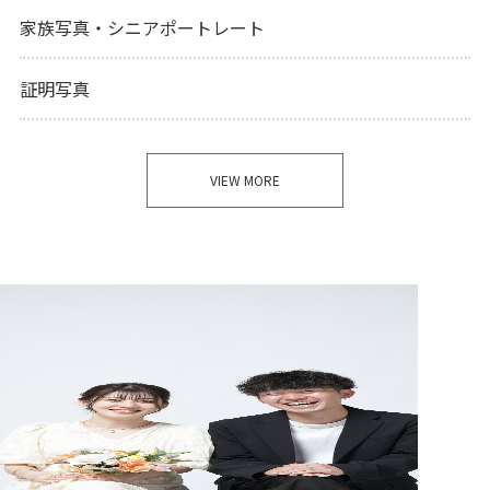
家族写真・シニアポートレート
証明写真
VIEW MORE