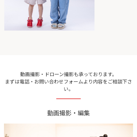
動画撮影・ドローン撮影も承っております。
まずは電話・お問い合わせフォームより内容をご相談下さ
い。
動画撮影・編集