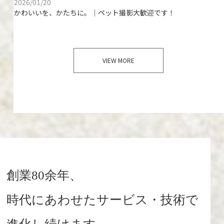
2026/01/20
かわいいを、かたちに。｜ペット撮影大歓迎です！
VIEW MORE
創業80余年、
時代にあわせたサービス・技術で