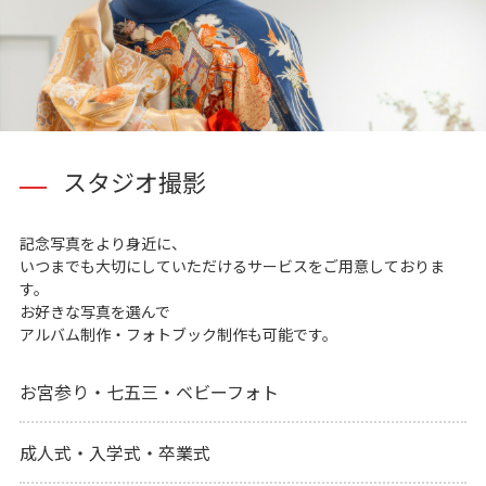
スタジオ撮影
記念写真をより身近に、
いつまでも大切にしていただけるサービスをご用意しておりま
す。
お好きな写真を選んで
アルバム制作・フォトブック制作も可能です。
お宮参り・七五三・ベビーフォト
成人式・入学式・卒業式