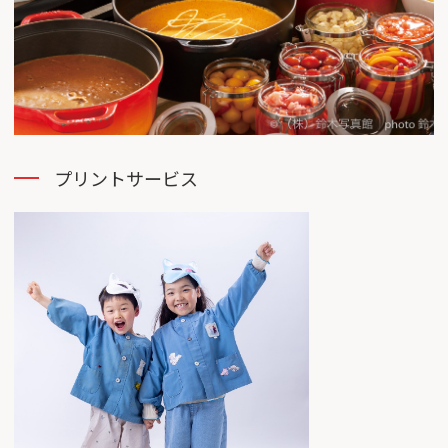
プリントサービス