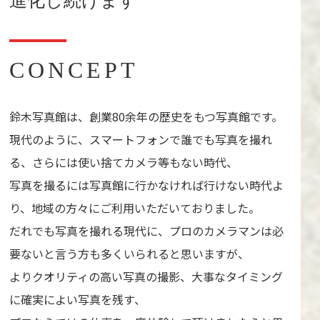
進化し続けます
CONCEPT
鈴木写真館は、創業80余年の歴史をもつ写真館です。
現代のように、スマートフォンで誰でも写真を撮れ
る、さらには使い捨てカメラ等もない時代、
写真を撮るには写真館に行かなければ行けない時代よ
り、地域の方々にご利用いただいておりました。
だれでも写真を撮れる現代に、プロのカメラマンは必
要ないと言う方も多くいられると思いますが、
よりクオリティの高い写真の撮影、大事なタイミング
に確実によい写真を残す、