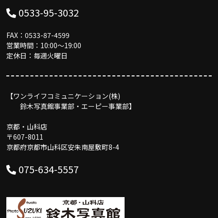
0533-95-3032
FAX：0533-87-4599
営業時間：10:00〜19:00
定休日：毎週火曜日
【ワンライフコミュニケーション(株)
鈴木写真館事業部・エーピー事業部】
京都・山科店
〒607-8011
京都府京都市山科区安朱南屋敷町8-4
075-634-5557