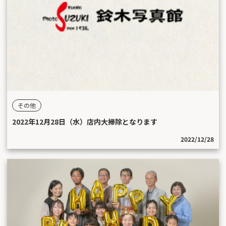
その他
2022年12月28日（水）店内大掃除となります
2022/12/28