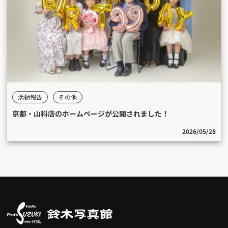
活動報告
その他
京都・山科店のホームページが公開されました！
2026/05/28