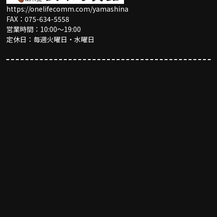
https://onelifecomm.com/yamashina
FAX：075-634-5558
営業時間：10:00〜19:00
定休日：毎週火曜日・水曜日