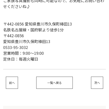
ご家族写真撮影も同時に可能なので、お気軽にお問い合わ
せくださいね♪
〒442-0856 愛知県豊川市久保町棒田13
名鉄名古屋線・国府駅より徒歩1分
〒442-0856
愛知県豊川市久保町棒田13
0533-95-3032
営業時間：9:00〜19:00
定休日：毎週火曜日
前へ
一覧へ戻る
次へ