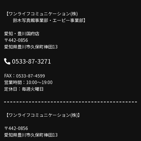
【ワンライフコミュニケーション(株)
鈴木写真館事業部・エーピー事業部】
愛知・豊川国府店
〒442-0856
愛知県豊川市久保町棒田13
0533-87-3271
FAX：0533-87-4599
営業時間：10:00〜19:00
定休日：毎週火曜日
【ワンライフコミュニケーション(株)】
〒442-0856
愛知県豊川市久保町棒田13