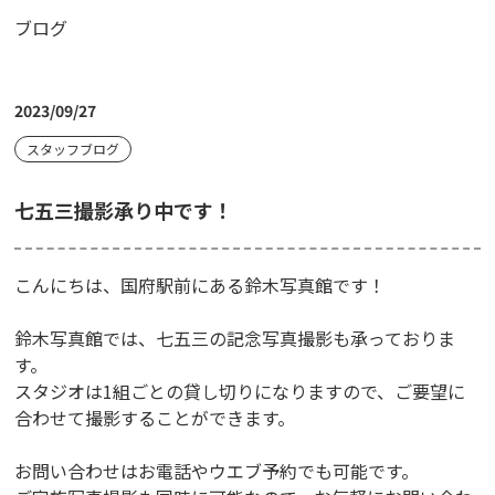
ブログ
2023/09/27
スタッフブログ
七五三撮影承り中です！
こんにちは、国府駅前にある鈴木写真館です！
鈴木写真館では、七五三の記念写真撮影も承っておりま
す。
スタジオは1組ごとの貸し切りになりますので、ご要望に
合わせて撮影することができます。
お問い合わせはお電話やウエブ予約でも可能です。