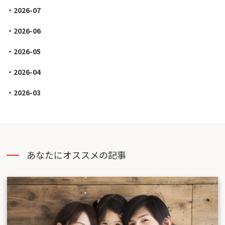
2026-07
2026-06
2026-05
2026-04
2026-03
あなたにオススメの記事