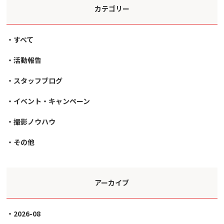
カテゴリー
すべて
活動報告
スタッフブログ
イベント・キャンペーン
撮影ノウハウ
その他
アーカイブ
2026-08