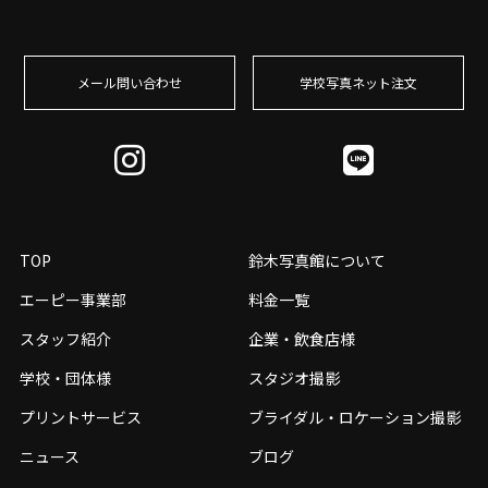
メール問い合わせ
学校写真ネット注⽂
TOP
鈴木写真館について
エーピー事業部
料金一覧
スタッフ紹介
企業・飲食店様
学校・団体様
スタジオ撮影
プリントサービス
ブライダル・ロケーション撮影
ニュース
ブログ