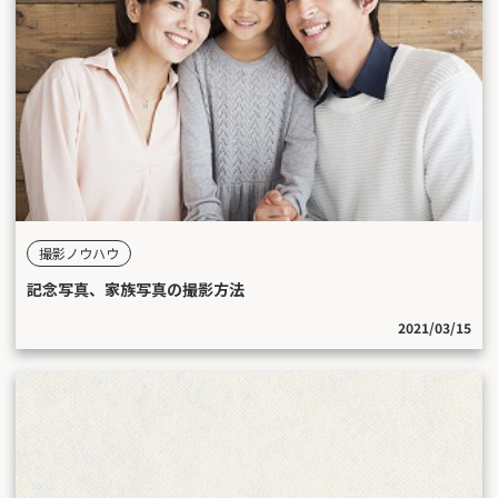
撮影ノウハウ
記念写真、家族写真の撮影方法
2021/03/15