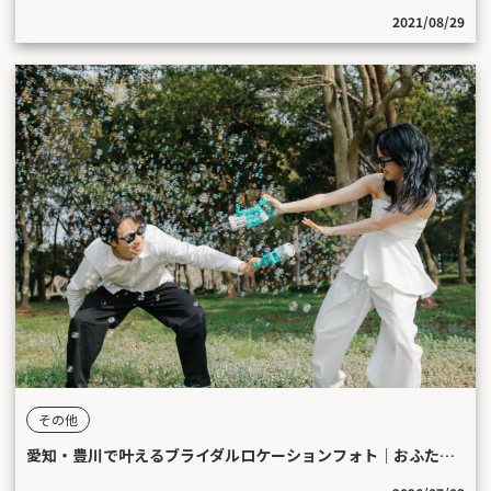
2021/08/29
その他
愛知・豊川で叶えるブライダルロケーションフォト｜おふたりらしい一枚を、特別な景色の中で