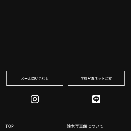
メール問い合わせ
学校写真ネット注⽂
TOP
鈴木写真館について