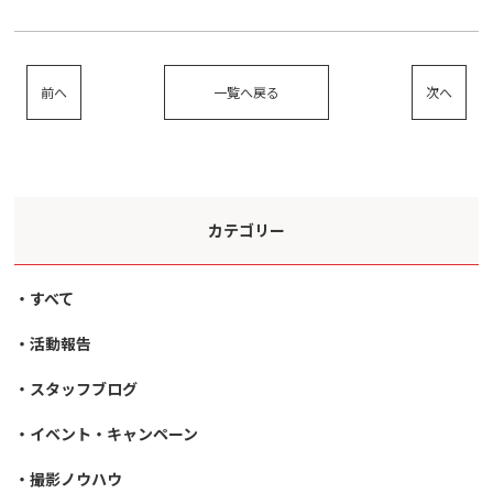
前へ
一覧へ戻る
次へ
カテゴリー
すべて
活動報告
スタッフブログ
イベント・キャンペーン
撮影ノウハウ