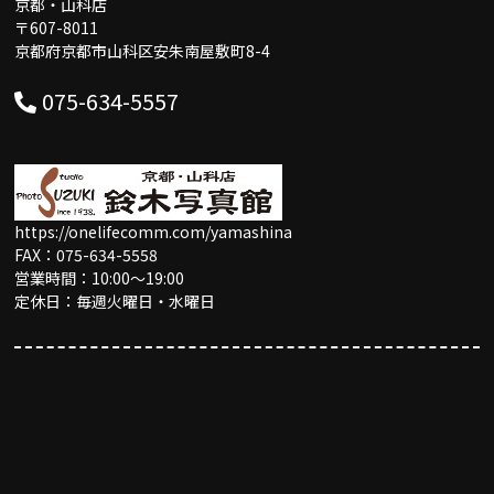
京都・山科店
〒607-8011
京都府京都市山科区安朱南屋敷町8-4
075-634-5557
https://onelifecomm.com/yamashina
FAX：075-634-5558
営業時間：10:00〜19:00
定休日：毎週火曜日・水曜日