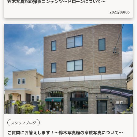
鈴木写真館の撮影コンテンツ〜ドローンについて〜
2021/09/05
スタッフブログ
ご質問にお答えします！〜鈴木写真館の家族写真について〜