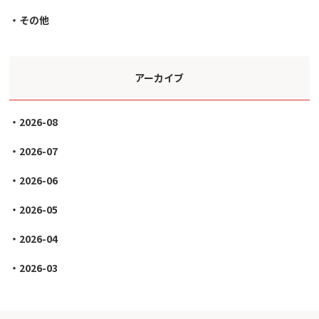
その他
アーカイブ
2026-08
2026-07
2026-06
2026-05
2026-04
2026-03