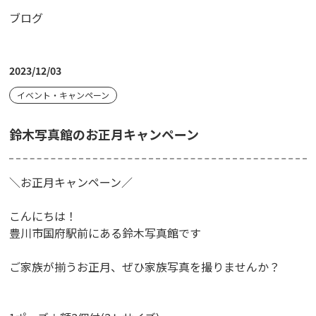
ブログ
2023/12/03
イベント・キャンペーン
鈴木写真館のお正月キャンペーン
＼お正月キャンペーン／
こんにちは！
豊川市国府駅前にある鈴木写真館です
ご家族が揃うお正月、ぜひ家族写真を撮りませんか？