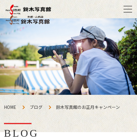
HOME
ブログ
鈴木写真館のお正月キャンペーン
BLOG