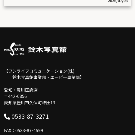
2026/07/03
【ワンライフコミュニケーション(株)
鈴木写真館事業部・エーピー事業部】
愛知・豊川国府店
〒442-0856
愛知県豊川市久保町棒田13
0533-87-3271
FAX：0533-87-4599