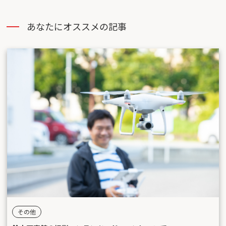
あなたにオススメの記事
その他