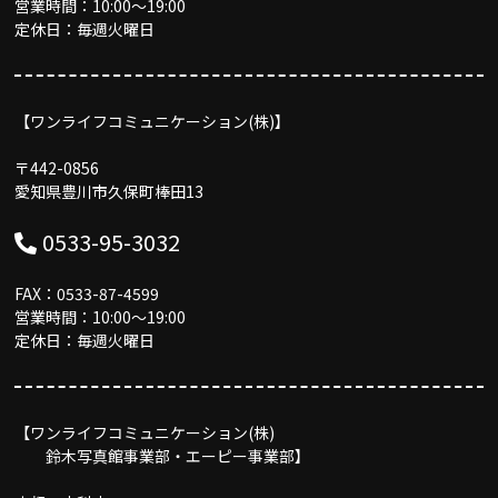
営業時間：10:00〜19:00
定休日：毎週火曜日
【ワンライフコミュニケーション(株)】
〒442-0856
愛知県豊川市久保町棒田13
0533-95-3032
FAX：0533-87-4599
営業時間：10:00〜19:00
定休日：毎週火曜日
【ワンライフコミュニケーション(株)
鈴木写真館事業部・エーピー事業部】