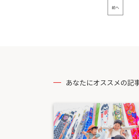
前へ
あなたにオススメの記