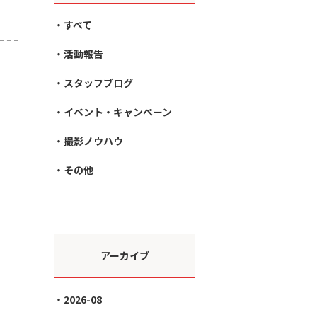
すべて
活動報告
スタッフブログ
イベント・キャンペーン
撮影ノウハウ
その他
アーカイブ
2026-08