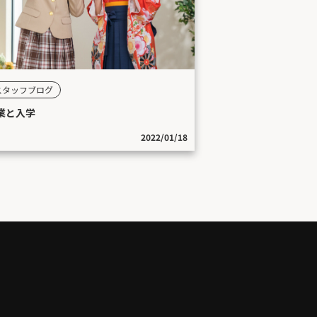
スタッフブログ
業と入学
2022/01/18