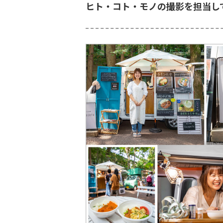
ヒト・コト・モノの撮影を担当し