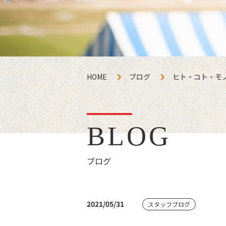
HOME
ブログ
ヒト・コト・モ
BLOG
ブログ
2021/05/31
スタッフブログ