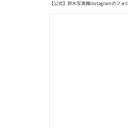
【公式】鈴木写真館Instagramの