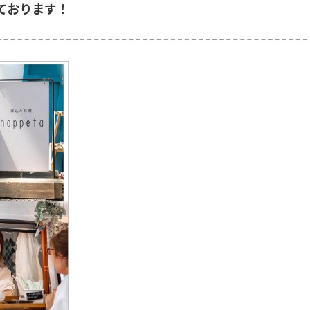
ております！