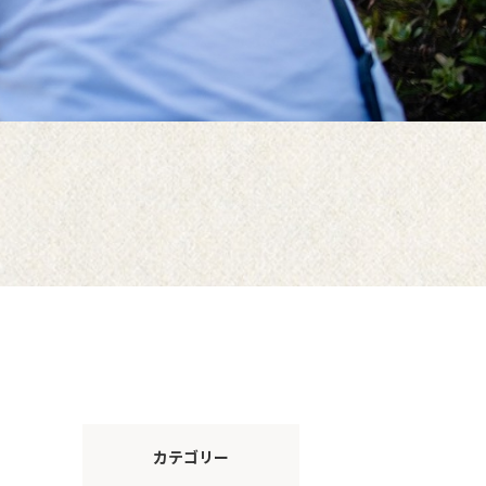
カテゴリー