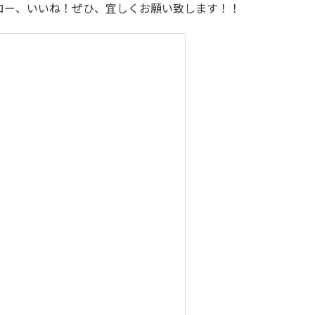
フォロー、いいね！ぜひ、宜しくお願い致します！！