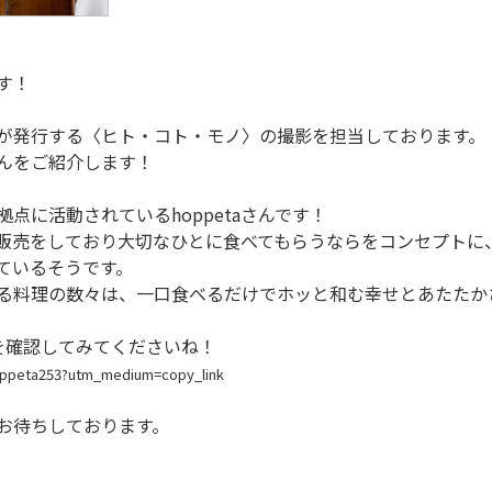
す！
が発行する〈ヒト・コト・モノ〉の撮影を担当しております。
んをご紹介します！
点に活動されているhoppetaさんです！
移動販売をしており大切なひとに食べてもらうならをコンセプトに
ているそうです。
る料理の数々は、一口食べるだけでホッと和む幸せとあたたか
ramを確認してみてくださいね！
hoppeta253?utm_medium=copy_link
お待ちしております。