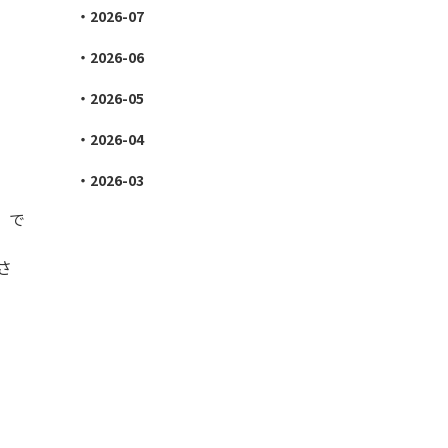
2026-07
2026-06
2026-05
2026-04
2026-03
、で
さ