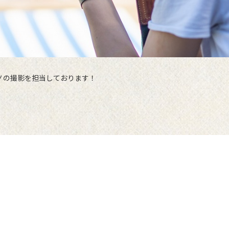
ノの撮影を担当しております！