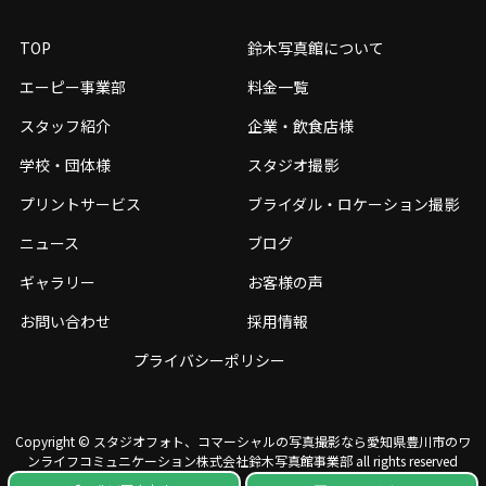
TOP
鈴木写真館について
エーピー事業部
料金一覧
スタッフ紹介
企業・飲食店様
学校・団体様
スタジオ撮影
プリントサービス
ブライダル・ロケーション撮影
ニュース
ブログ
ギャラリー
お客様の声
お問い合わせ
採用情報
プライバシーポリシー
Copyright © スタジオフォト、コマーシャルの写真撮影なら愛知県豊川市のワ
ンライフコミュニケーション株式会社鈴⽊写真館事業部 all rights reserved