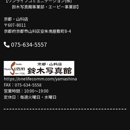
【ワンライフコミュニケーション(株)
鈴木写真館事業部・エーピー事業部】
京都・山科店
〒607-8011
京都府京都市山科区安朱南屋敷町8-4
075-634-5557
https://onelifecomm.com/yamashina
FAX：075-634-5558
営業時間：10:00〜19:00
定休日：毎週火曜日・水曜日