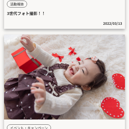
活動報告
3世代フォト撮影！！
2022/03/13
イベント・キャンペーン