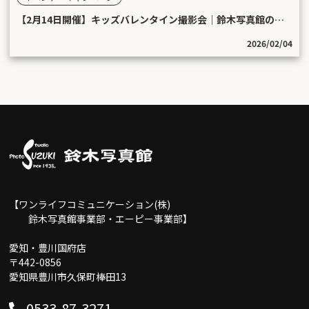
【2月14日開催】キッズバレンタイン撮影会｜鈴木写真館の期間限定イベント
2026/02/04
【ワンライフコミュニケーション(株)
鈴木写真館事業部・エーピー事業部】
愛知・豊川国府店
〒442-0856
愛知県豊川市久保町棒田13
0533-87-3271