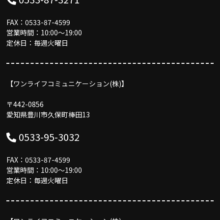
FAX：0533-87-4599
営業時間：10:00〜19:00
定休日：毎週火曜日
【ワンライフコミュニケーション(株)】
〒442-0856
愛知県豊川市久保町棒田13
0533-95-3032
FAX：0533-87-4599
営業時間：10:00〜19:00
定休日：毎週火曜日