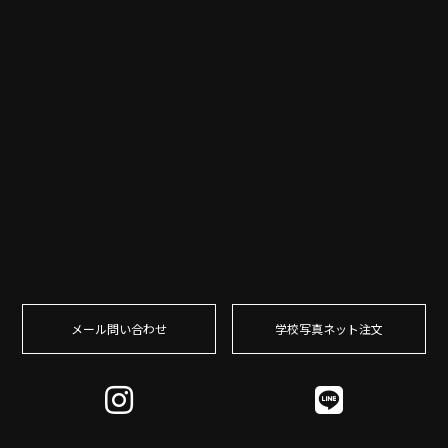
メール問い合わせ
学校写真ネット注⽂