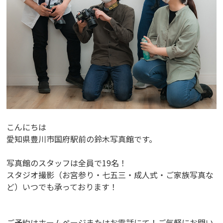
こんにちは
愛知県豊川市国府駅前の鈴木写真館です。
写真館のスタッフは全員で19名！
スタジオ撮影（お宮参り・七五三・成人式・ご家族写真な
ど）いつでも承っております！
ご予約はホームページまたはお電話にて！ご気軽にお問い