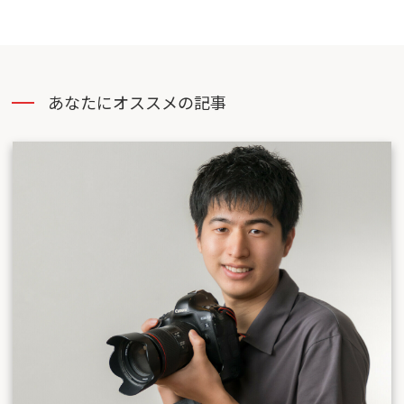
あなたにオススメの記事