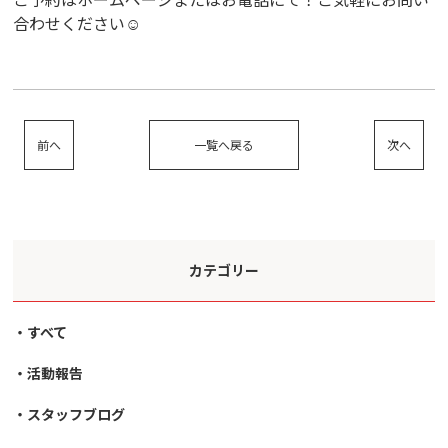
合わせください☺️
前へ
一覧へ戻る
次へ
カテゴリー
すべて
活動報告
スタッフブログ