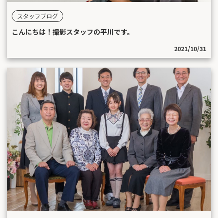
スタッフブログ
こんにちは！撮影スタッフの平川です。
2021/10/31