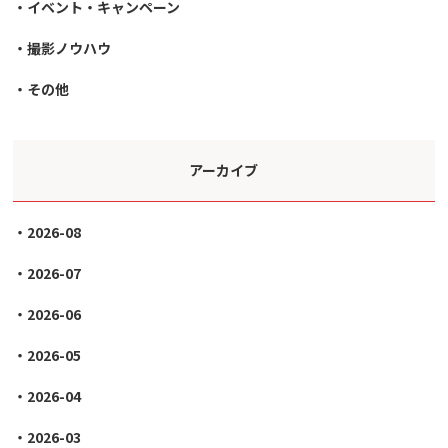
イベント・キャンペーン
撮影ノウハウ
その他
アーカイブ
2026-08
2026-07
2026-06
2026-05
2026-04
2026-03