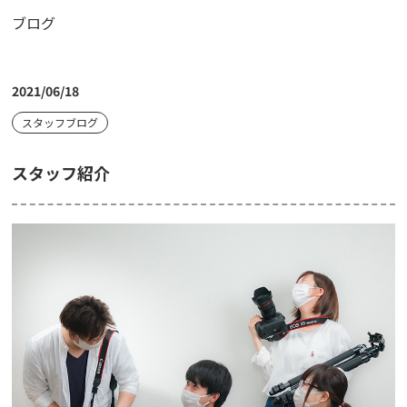
ブログ
2021/06/18
スタッフブログ
スタッフ紹介