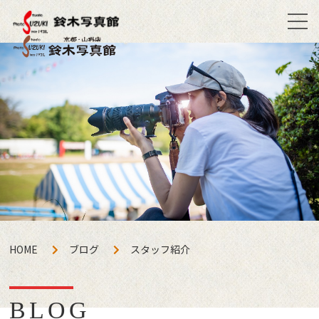
HOME
ブログ
スタッフ紹介
BLOG