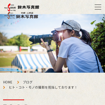
HOME
ブログ
ヒト・コト・モノの撮影を担当しております！