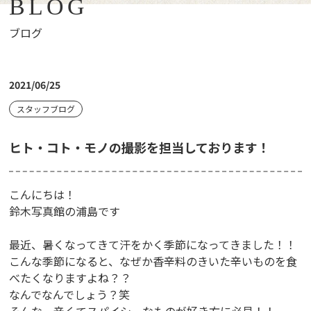
BLOG
ブログ
2021/06/25
スタッフブログ
ヒト・コト・モノの撮影を担当しております！
こんにちは！
鈴木写真館の浦島です
最近、暑くなってきて汗をかく季節になってきました！！
こんな季節になると、なぜか香辛料のきいた辛いものを食
べたくなりますよね？？
なんでなんでしょう？笑