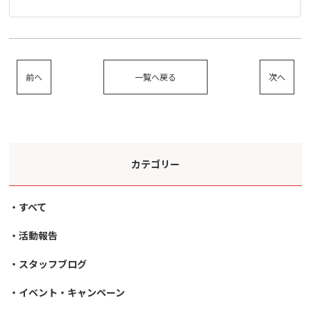
前へ
一覧へ戻る
次へ
カテゴリー
すべて
活動報告
スタッフブログ
イベント・キャンペーン