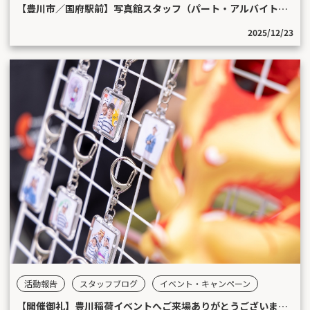
【豊川市／国府駅前】写真館スタッフ（パート・アルバイト）募集中！｜未経験OK・週2～
2025/12/23
活動報告
スタッフブログ
イベント・キャンペーン
【開催御礼】豊川稲荷イベントへご来場ありがとうございました！｜お面作りワークショップ＆プロ撮影会