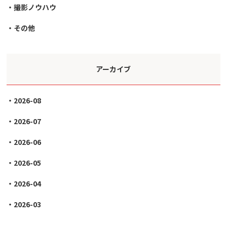
撮影ノウハウ
その他
アーカイブ
2026-08
2026-07
2026-06
2026-05
2026-04
2026-03