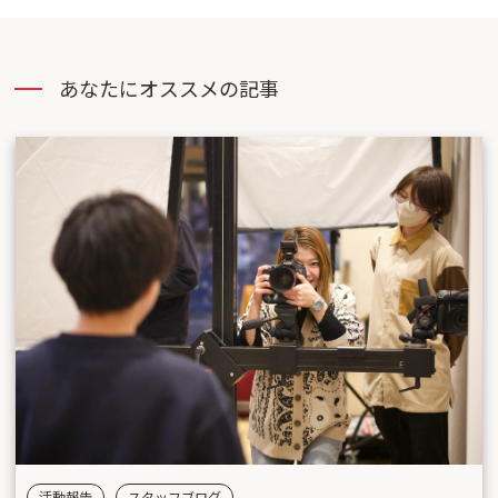
あなたにオススメの記事
活動報告
スタッフブログ