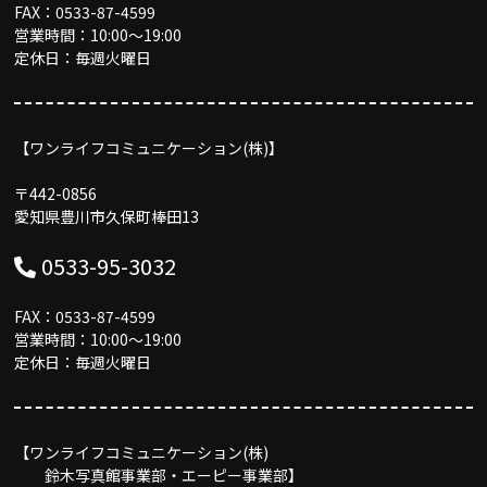
FAX：0533-87-4599
営業時間：10:00〜19:00
定休日：毎週火曜日
【ワンライフコミュニケーション(株)】
〒442-0856
愛知県豊川市久保町棒田13
0533-95-3032
FAX：0533-87-4599
営業時間：10:00〜19:00
定休日：毎週火曜日
【ワンライフコミュニケーション(株)
鈴木写真館事業部・エーピー事業部】