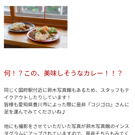
何！？この、美味しそうなカレー！！？
同じく国府駅付近に鈴木写真館もあるため、スタッフもテ
イクアウトしたりしています！
皆様も愛知県豊川市によった際に是非『コジゴロ』さんに
足を運んでみてくださいね♪
他にも撮影をさせていただいた写真が鈴木写真館のインス
タグラムにアップされていますので、是非そちらもみてく