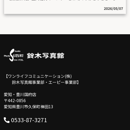
2026/05/07
【ワンライフコミュニケーション(株)
鈴木写真館事業部・エーピー事業部】
愛知・豊川国府店
〒442-0856
愛知県豊川市久保町棒田13
0533-87-3271