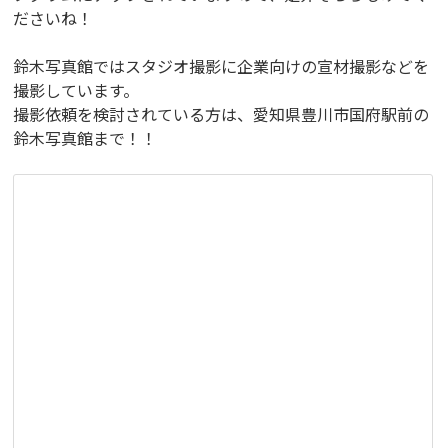
ださいね！
鈴木写真館ではスタジオ撮影に企業向けの宣材撮影などを
撮影しています。
撮影依頼を検討されている方は、愛知県豊川市国府駅前の
鈴木写真館まで！！