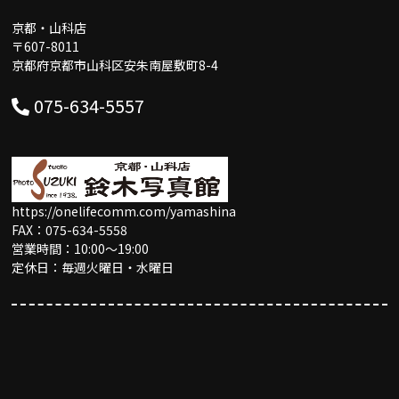
京都・山科店
〒607-8011
京都府京都市山科区安朱南屋敷町8-4
075-634-5557
https://onelifecomm.com/yamashina
FAX：075-634-5558
営業時間：10:00〜19:00
定休日：毎週火曜日・水曜日