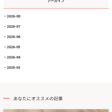
アーカイブ
2026-08
2026-07
2026-06
2026-05
2026-04
2026-03
あなたにオススメの記事