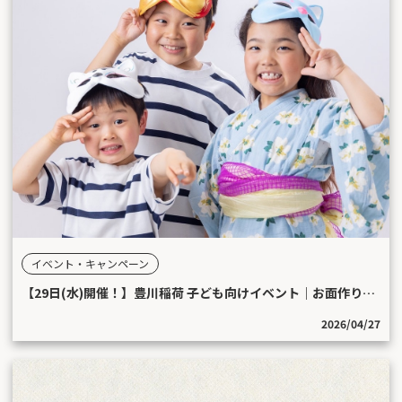
イベント・キャンペーン
【29日(水)開催！】豊川稲荷 子ども向けイベント｜お面作り体験＆プロ撮影会
2026/04/27