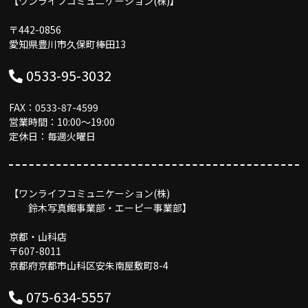
【ワンライフコミュニケーション(株)】
〒442-0856
愛知県豊川市久保町棒田13
0533-95-3032
FAX：0533-87-4599
営業時間：10:00〜19:00
定休日：毎週火曜日
【ワンライフコミュニケーション(株)
鈴木写真館事業部・エーピー事業部】
京都・山科店
〒607-8011
京都府京都市山科区安朱南屋敷町8-4
075-634-5557