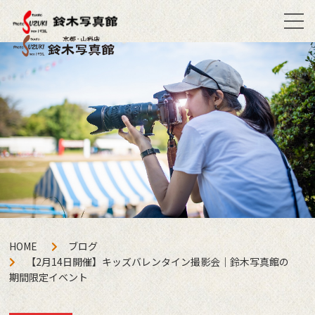
HOME
ブログ
【2月14日開催】キッズバレンタイン撮影会｜鈴木写真館の
期間限定イベント