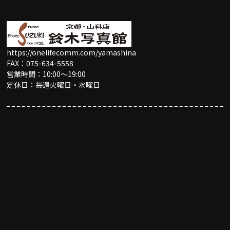
https://onelifecomm.com/yamashina
FAX：075-634-5558
営業時間：10:00〜19:00
定休日：毎週火曜日・水曜日