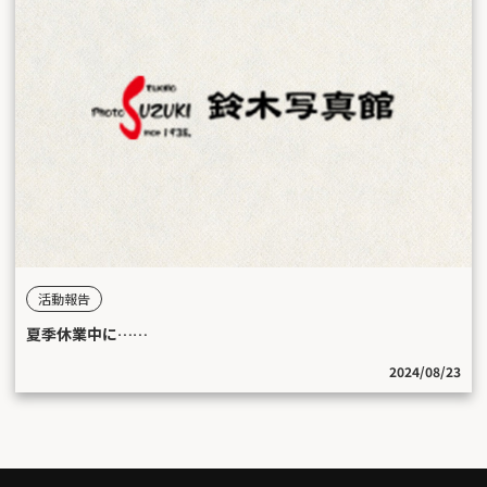
活動報告
夏季休業中に……
2024/08/23