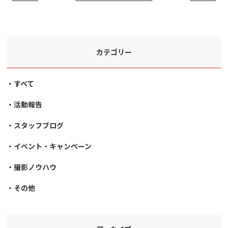
カテゴリー
すべて
活動報告
スタッフブログ
イベント・キャンペーン
撮影ノウハウ
その他