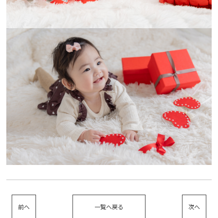
前へ
一覧へ戻る
次へ