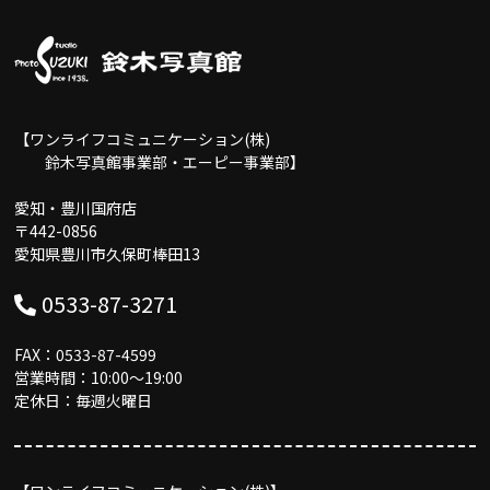
【ワンライフコミュニケーション(株)
鈴木写真館事業部・エーピー事業部】
愛知・豊川国府店
〒442-0856
愛知県豊川市久保町棒田13
0533-87-3271
FAX：0533-87-4599
営業時間：10:00〜19:00
定休日：毎週火曜日