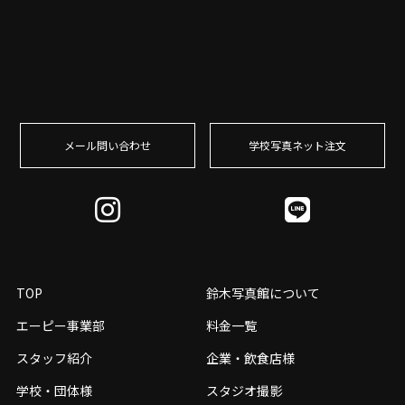
メール問い合わせ
学校写真ネット注⽂
TOP
鈴木写真館について
エーピー事業部
料金一覧
スタッフ紹介
企業・飲食店様
学校・団体様
スタジオ撮影