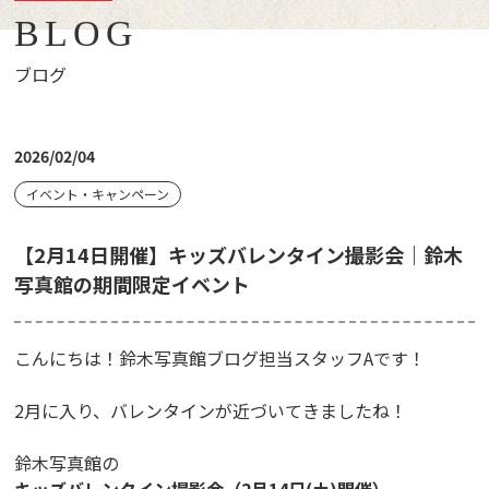
BLOG
ブログ
2026/02/04
イベント・キャンペーン
【2月14日開催】キッズバレンタイン撮影会｜鈴木
写真館の期間限定イベント
こんにちは！鈴木写真館ブログ担当スタッフAです！
2月に入り、バレンタインが近づいてきましたね！
鈴木写真館の