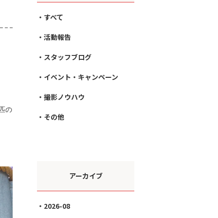
すべて
活動報告
スタッフブログ
イベント・キャンペーン
撮影ノウハウ
匹の
その他
アーカイブ
2026-08