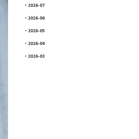
2026-07
2026-06
2026-05
2026-04
2026-03