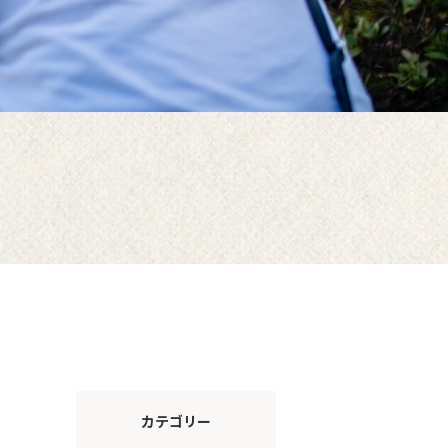
カテゴリー