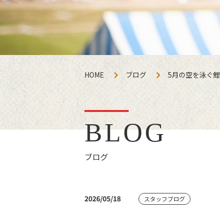
HOME
ブログ
5月の空を泳ぐ
BLOG
ブログ
2026/05/18
スタッフブログ