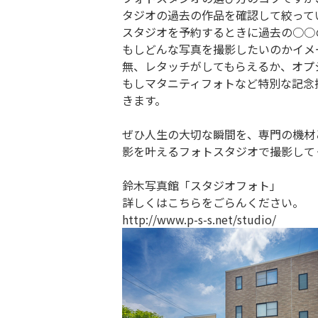
タジオの過去の作品を確認して絞って
スタジオを予約するときに過去の○○
もしどんな写真を撮影したいのかイメ
無、レタッチがしてもらえるか、オプ
もしマタニティフォトなど特別な記念
きます。
ぜひ人生の大切な瞬間を、専門の機材
影を叶えるフォトスタジオで撮影して
鈴木写真館「スタジオフォト」
詳しくはこちらをごらんください。
http://www.p-s-s.net/studio/