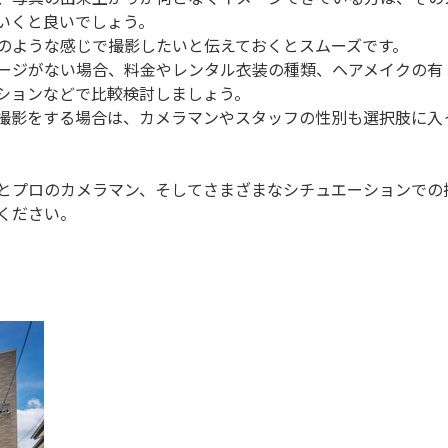
いくと良いでしょう。
のような感じで撮影したいと伝えておくとスムーズです。
ージがない場合、料金やレンタル衣装の種類、ヘアメイクの有
ションなどで比較検討しましょう。
撮影をする場合は、カメラマンやスタッフの性別も選択肢に入
とプロのカメラマン、そしてさまざまなシチュエーションでの
ください。