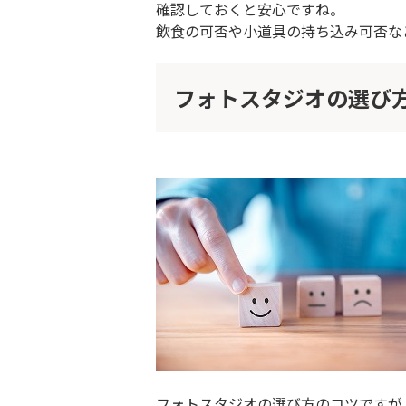
確認しておくと安心ですね。
飲食の可否や小道具の持ち込み可否な
フォトスタジオの選び
フォトスタジオの選び方のコツですが