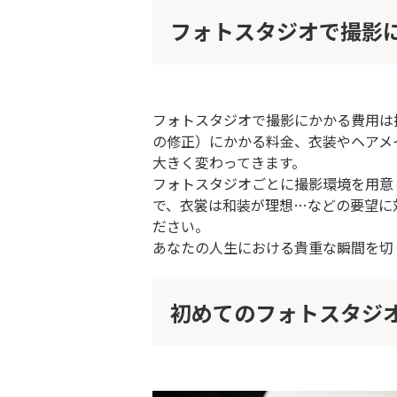
フォトスタジオで撮影
フォトスタジオで撮影にかかる費用は
の修正）にかかる料金、衣装やヘアメ
大きく変わってきます。
フォトスタジオごとに撮影環境を用意
で、衣裳は和装が理想…などの要望に
ださい。
あなたの人生における貴重な瞬間を切
初めてのフォトスタジ