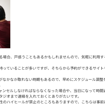
る場合、戸惑うこともあるかもしれませんので、気軽に利用す
持っていることが多いですが、そちらから予約ができるサイト
がなかなか取れない時期もあるので、早めにスケジュール調整
。
ャンセルしなければならなくなった場合や、当日になって時間
タジオまで連絡を入れておくとありがたいです。
性のハイヒールが禁止のところもありますので、こちらは事前