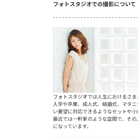
フォトスタジオでの撮影について
フォトスタジオでは人生におけるさま
入学や卒業、成人式、結婚式、マタニ
い要望に対応できるようなセットや小
最近では一軒家のような空間で、その
になっています。