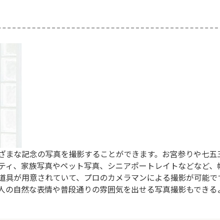
ざまな記念の写真を撮影することができます。お宮参りや七五
ティ、家族写真やペット写真、シニアポートレイトなどなど、
道具が用意されていて、プロのカメラマンによる撮影が可能で
人の自然な表情や普段通りの雰囲気を出せる写真撮影もできる