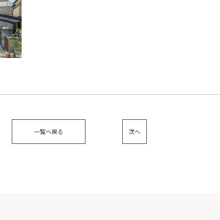
一覧へ戻る
次へ