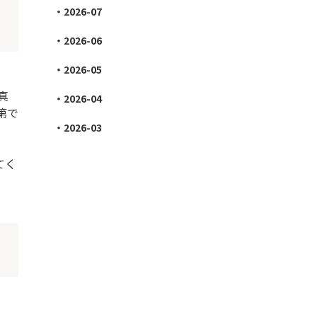
2026-07
2026-06
2026-05
真
2026-04
第で
2026-03
てく