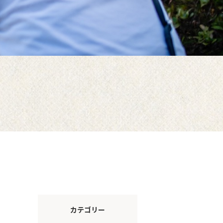
カテゴリー