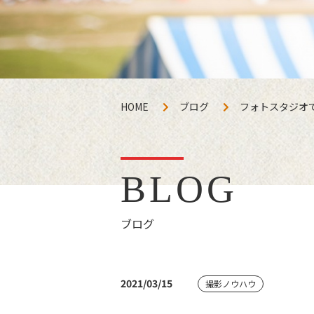
HOME
ブログ
フォトスタジオ
BLOG
ブログ
2021/03/15
撮影ノウハウ