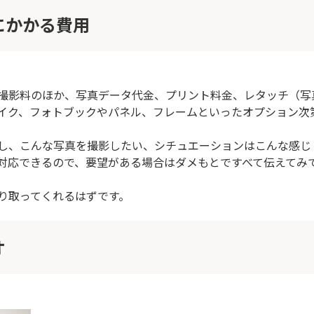
にかかる費用
撮影料のほか、写真データ代金、プリント料金、レタッチ（写
イク、フォトブックやパネル、フレームといったオプション次
し、こんな写真を撮影したい、シチュエーションはこんな感じ
対応できるので、要望がある場合はダメもとですべて伝えてみ
り取ってくれるはずです。
オ