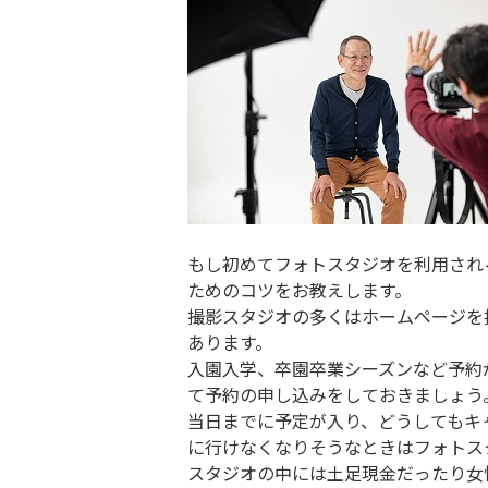
もし初めてフォトスタジオを利用され
ためのコツをお教えします。
撮影スタジオの多くはホームページを
あります。
入園入学、卒園卒業シーズンなど予約
て予約の申し込みをしておきましょう
当日までに予定が入り、どうしてもキ
に行けなくなりそうなときはフォトス
スタジオの中には土足現金だったり女