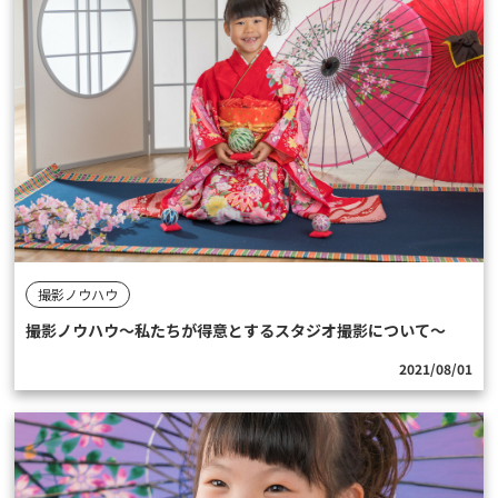
撮影ノウハウ
撮影ノウハウ〜私たちが得意とするスタジオ撮影について〜
2021/08/01