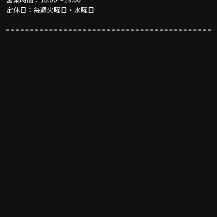
定休日：毎週火曜日・水曜日