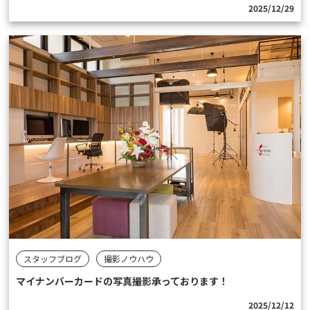
2025/12/29
スタッフブログ
撮影ノウハウ
マイナンバーカードの写真撮影承っております！
2025/12/12