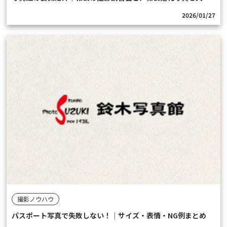
2026/01/27
撮影ノウハウ
パスポート写真で失敗しない！｜サイズ・表情・NG例まとめ