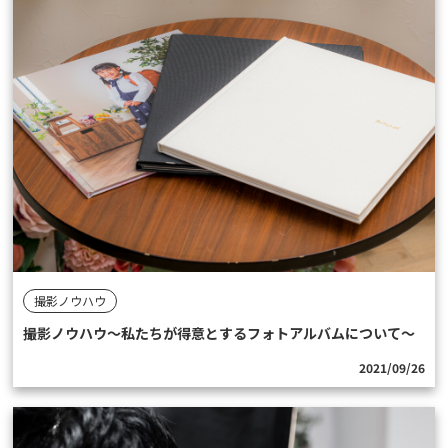
撮影ノウハウ
撮影ノウハウ〜私たちが得意とするフォトアルバムについて〜
2021/09/26