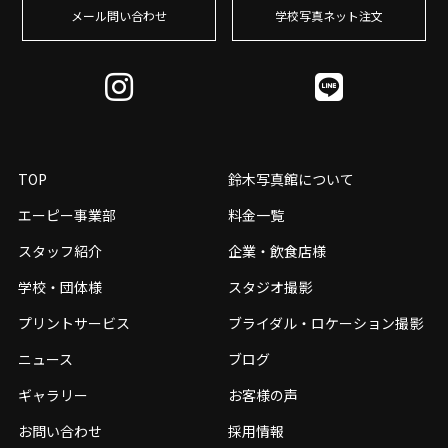
メール問い合わせ
学校写真ネット注⽂
TOP
鈴木写真館について
エーピー事業部
料金一覧
スタッフ紹介
企業・飲食店様
学校・団体様
スタジオ撮影
プリントサービス
ブライダル・ロケーション撮影
ニュース
ブログ
ギャラリー
お客様の声
お問い合わせ
採用情報