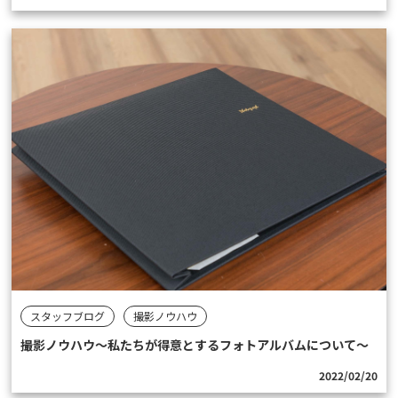
スタッフブログ
撮影ノウハウ
撮影ノウハウ〜私たちが得意とするフォトアルバムについて〜
2022/02/20