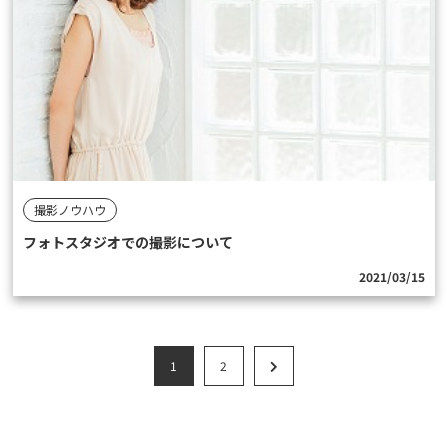
撮影ノウハウ
フォトスタジオでの撮影について
2021/03/15
1
2