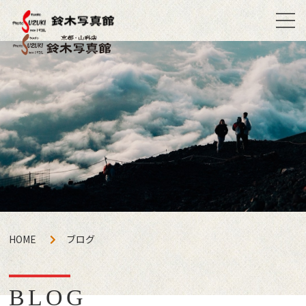
HOME
ブログ
BLOG