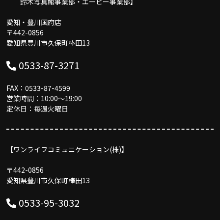
鈴木写真館事業部・エーピー事業部】
愛知・豊川国府店
〒442-0856
愛知県豊川市久保町棒田13
0533-87-3271
FAX：0533-87-4599
営業時間：10:00〜19:00
定休日：毎週火曜日
【ワンライフコミュニケーション(株)】
〒442-0856
愛知県豊川市久保町棒田13
0533-95-3032