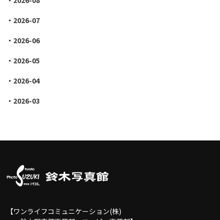
2026-08
2026-07
2026-06
2026-05
2026-04
2026-03
【ワンライフコミュニケーション(株)