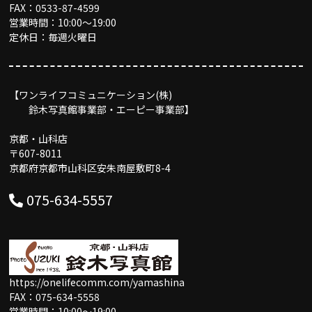
FAX：0533-87-4599
営業時間：10:00〜19:00
定休日：毎週火曜日
【ワンライフコミュニケーション(株)
鈴木写真館事業部・エーピー事業部】
京都・山科店
〒607-8011
京都府京都市山科区安朱南屋敷町8-4
075-634-5557
https://onelifecomm.com/yamashina
FAX：075-634-5558
営業時間：10:00〜19:00