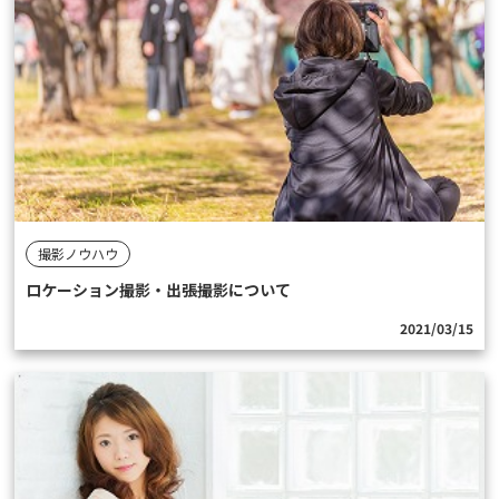
撮影ノウハウ
ロケーション撮影・出張撮影について
2021/03/15