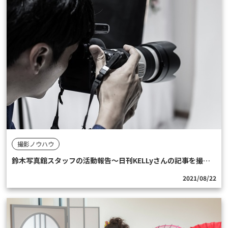
撮影ノウハウ
鈴木写真館スタッフの活動報告〜日刊KELLyさんの記事を撮影しました〜
2021/08/22