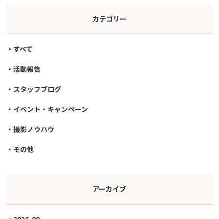
カテゴリー
すべて
活動報告
スタッフブログ
イベント・キャンペーン
撮影ノウハウ
その他
アーカイブ