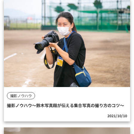
撮影ノウハウ
撮影ノウハウ〜鈴木写真館が伝える集合写真の撮り方のコツ〜
2021/10/10